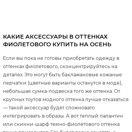
КАКИЕ АКСЕССУАРЫ В ОТТЕНКАХ
ФИОЛЕТОВОГО КУПИТЬ НА ОСЕНЬ
Если вы пока не готовы приобретать одежду в
оттенках фиолетового, сконцентрируйтесь на
деталях. Это могут быть баклажановые кожаные
перчатки (цветные варианты останутся в моде),
небольшая сумка-подвеска того же оттенка. От
крупных тоутов модного оттенка лучше отказаться
— такой аксессуар будет сложновато
интегрировать в образы. А вот теплый палантин
или скинни-шарф темно-фиолетового оттенка