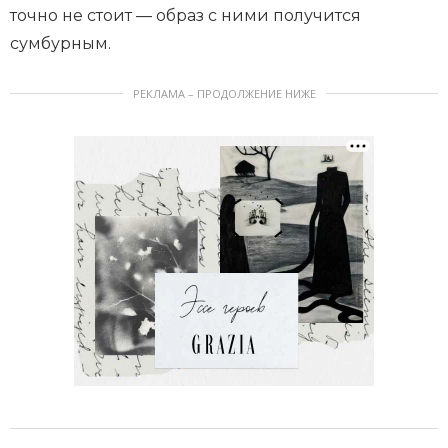
точно не стоит — образ с ними получится
сумбурным.
РЕКЛАМА – ПРОДОЛЖЕНИЕ НИЖЕ