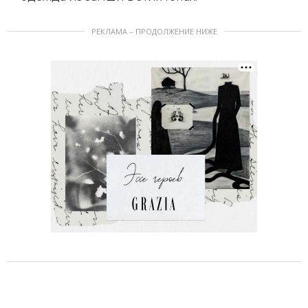
РЕКЛАМА – ПРОДОЛЖЕНИЕ НИЖЕ