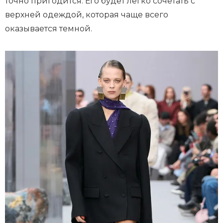
точно пригодится. Его будет легко сочетать с
верхней одеждой, которая чаще всего
оказывается темной.