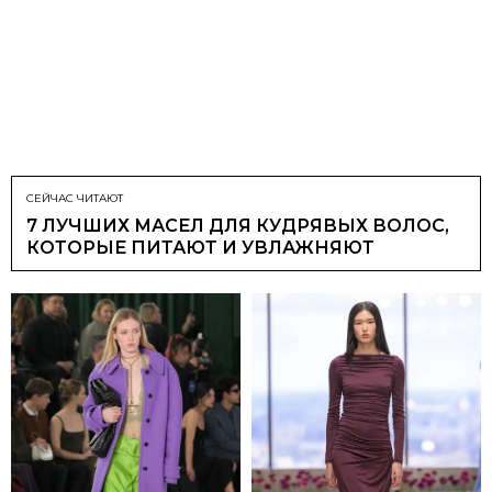
СЕЙЧАС ЧИТАЮТ
7 ЛУЧШИХ МАСЕЛ ДЛЯ КУДРЯВЫХ ВОЛОС,
КОТОРЫЕ ПИТАЮТ И УВЛАЖНЯЮТ