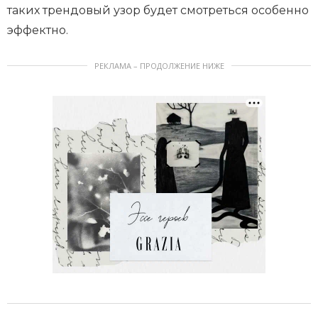
таких трендовый узор будет смотреться особенно
эффектно.
РЕКЛАМА – ПРОДОЛЖЕНИЕ НИЖЕ