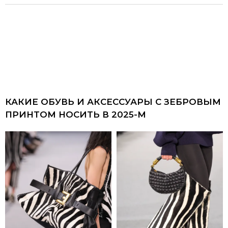
КАКИЕ ОБУВЬ И АКСЕССУАРЫ С ЗЕБРОВЫМ
ПРИНТОМ НОСИТЬ В 2025-М