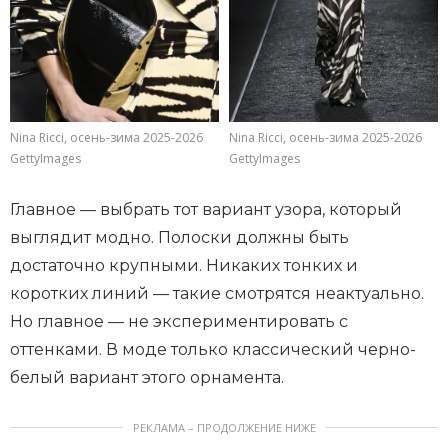
Nina Ricci, осень-зима 2025-2026
Nina Ricci, осень-зима 2025-2026
GettyImages
GettyImages
Главное — выбрать тот вариант узора, который
выглядит модно. Полоски должны быть
достаточно крупными. Никаких тонких и
коротких линий — такие смотрятся неактуально.
Но главное — не экспериментировать с
оттенками. В моде только классический черно-
белый вариант этого орнамента.
РЕКЛАМА – ПРОДОЛЖЕНИЕ НИЖЕ