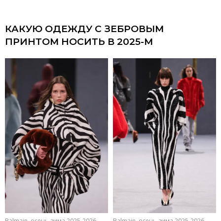
КАКУЮ ОДЕЖДУ С ЗЕБРОВЫМ
ПРИНТОМ НОСИТЬ В 2025-М
Balmain, осень-зима 2025-2026
Balmain, осень-зима 2025-2026