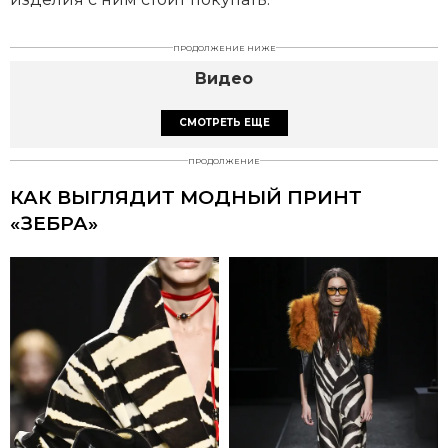
ПРОДОЛЖЕНИЕ НИЖЕ
Видео
СМОТРЕТЬ ЕЩЕ
ПРОДОЛЖЕНИЕ
КАК ВЫГЛЯДИТ МОДНЫЙ ПРИНТ
«ЗЕБРА»