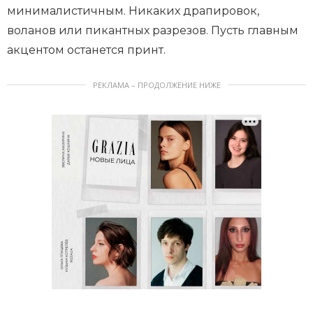
минималистичным. Никаких драпировок,
воланов или пикантных разрезов. Пусть главным
акцентом останется принт.
РЕКЛАМА – ПРОДОЛЖЕНИЕ НИЖЕ