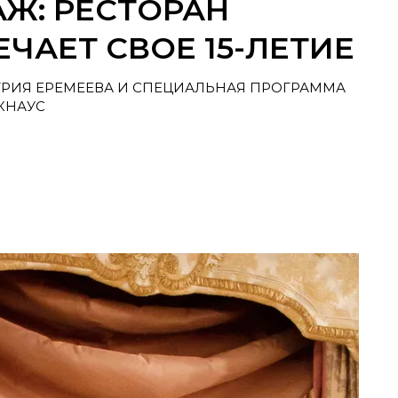
Ж: РЕСТОРАН
ЧАЕТ СВОЕ 15-ЛЕТИЕ
ИТРИЯ ЕРЕМЕЕВА И СПЕЦИАЛЬНАЯ ПРОГРАММА
КНАУС