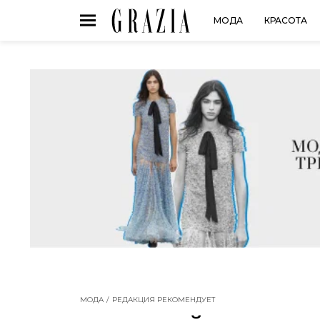
МОДА
КРАСОТА
МОДА
РЕДАКЦИЯ РЕКОМЕНДУЕТ