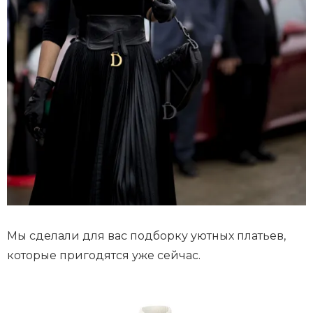
Мы сделали для вас подборку уютных платьев,
которые пригодятся уже сейчас.