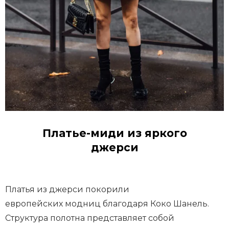
Платье-миди из яркого
джерси
Платья из джерси покорили
европейских модниц благодаря Коко Шанель.
Структура полотна представляет собой