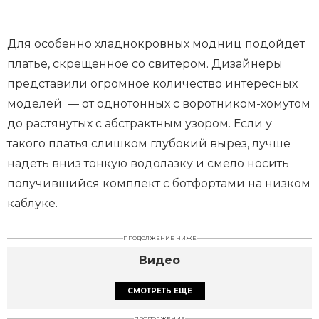
Для особенно хладнокровных модниц подойдет
платье, скрещенное со свитером. Дизайнеры
представили огромное количество интересных
моделей — от однотонных с воротником-хомутом
до растянутых с абстрактным узором. Если у
такого платья слишком глубокий вырез, лучше
надеть вниз тонкую водолазку и смело носить
получившийся комплект с ботфортами на низком
каблуке.
ПРОДОЛЖЕНИЕ НИЖЕ
Видео
СМОТРЕТЬ ЕЩЕ
ПРОДОЛЖЕНИЕ