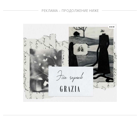
РЕКЛАМА – ПРОДОЛЖЕНИЕ НИЖЕ