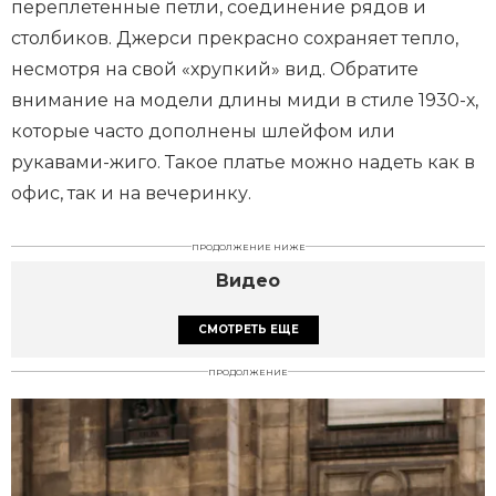
переплетенные петли, соединение рядов и
столбиков. Джерси прекрасно сохраняет тепло,
несмотря на свой «хрупкий» вид. Обратите
внимание на модели длины миди в стиле 1930-х,
которые часто дополнены шлейфом или
рукавами-жиго. Такое платье можно надеть как в
офис, так и на вечеринку.
ПРОДОЛЖЕНИЕ НИЖЕ
Видео
СМОТРЕТЬ ЕЩЕ
ПРОДОЛЖЕНИЕ