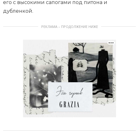
его с высокими сапогами под питона и
дубленкой.
РЕКЛАМА – ПРОДОЛЖЕНИЕ НИЖЕ