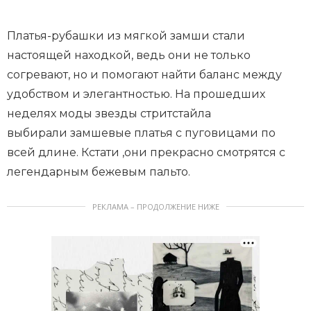
Платья-рубашки из мягкой замши стали
настоящей находкой, ведь они не только
согревают, но и помогают найти баланс между
удобством и элегантностью. На прошедших
неделях моды звезды стритстайла
выбирали замшевые платья с пуговицами по
всей длине. Кстати ,они прекрасно смотрятся с
легендарным бежевым пальто.
РЕКЛАМА – ПРОДОЛЖЕНИЕ НИЖЕ