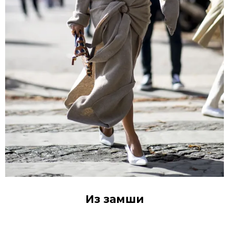
Из замши