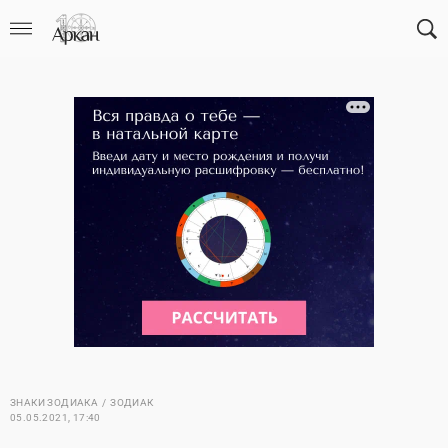
ЗНАКИ ЗОДИАКА
ЗОДИАК
05.05.2021, 17:40