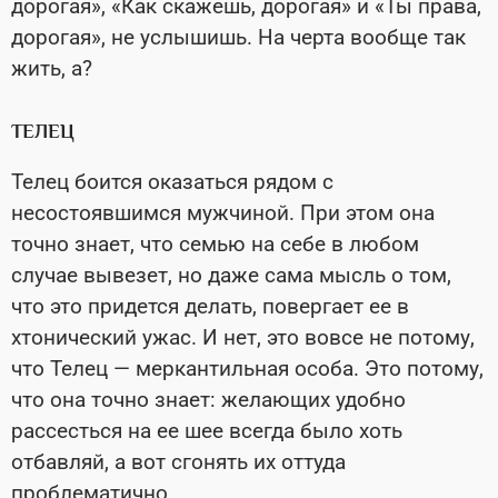
дорогая», «Как скажешь, дорогая» и «Ты права,
дорогая», не услышишь. На черта вообще так
жить, а?
ТЕЛЕЦ
Телец боится оказаться рядом с
несостоявшимся мужчиной. При этом она
точно знает, что семью на себе в любом
случае вывезет, но даже сама мысль о том,
что это придется делать, повергает ее в
хтонический ужас. И нет, это вовсе не потому,
что Телец — меркантильная особа. Это потому,
что она точно знает: желающих удобно
рассесться на ее шее всегда было хоть
отбавляй, а вот сгонять их оттуда
проблематично.