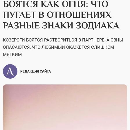
БОЯТСЯ КАК ОГНЯ: ЧТО
ПУГАЕТ В ОТНОШЕНИЯХ
РАЗНЫЕ ЗНАКИ ЗОДИАКА
КОЗЕРОГИ БОЯТСЯ РАСТВОРИТЬСЯ В ПАРТНЕРЕ, А ОВНЫ
ОПАСАЮТСЯ, ЧТО ЛЮБИМЫЙ ОКАЖЕТСЯ СЛИШКОМ
МЯГКИМ
РЕДАКЦИЯ САЙТА