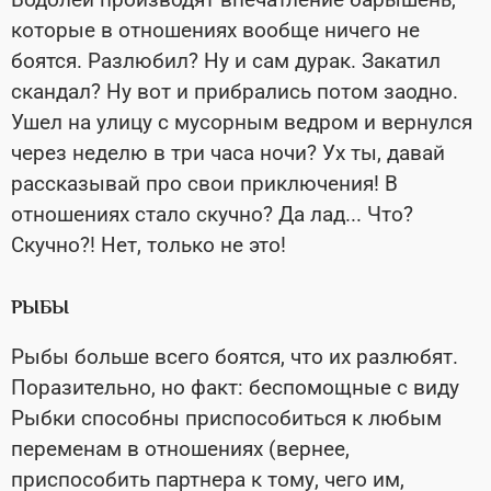
которые в отношениях вообще ничего не
боятся. Разлюбил? Ну и сам дурак. Закатил
скандал? Ну вот и прибрались потом заодно.
Ушел на улицу с мусорным ведром и вернулся
через неделю в три часа ночи? Ух ты, давай
рассказывай про свои приключения! В
отношениях стало скучно? Да лад... Что?
Скучно?! Нет, только не это!
РЫБЫ
Рыбы больше всего боятся, что их разлюбят.
Поразительно, но факт: беспомощные с виду
Рыбки способны приспособиться к любым
переменам в отношениях (вернее,
приспособить партнера к тому, чего им,