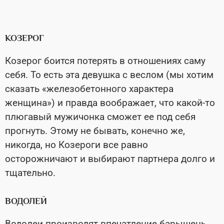
КОЗЕРОГ
Козерог боится потерять в отношениях саму
себя. То есть эта девушка с веслом (мы хотим
сказать «железобетонного характера
женщина») и правда воображает, что какой-то
плюгавый мужичонка сможет ее под себя
прогнуть. Этому не бывать, конечно же,
никогда, но Козероги все равно
осторожничают и выбирают партнера долго и
тщательно.
ВОДОЛЕЙ
Водолеи производят впечатление барышень,