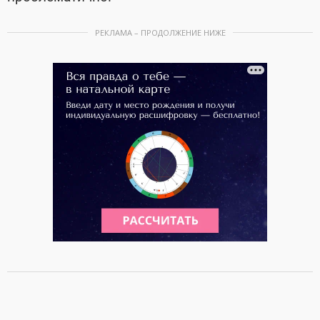
РЕКЛАМА – ПРОДОЛЖЕНИЕ НИЖЕ