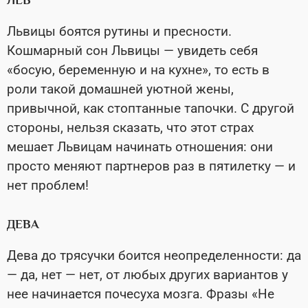
ЛЕВ
Львицы боятся рутины и пресности.
Кошмарный сон Львицы — увидеть себя
«босую, беременную и на кухне», то есть в
роли такой домашней уютной жены,
привычной, как стоптанные тапочки. С другой
стороны, нельзя сказать, что этот страх
мешает Львицам начинать отношения: они
просто меняют партнеров раз в пятилетку — и
нет проблем!
ДЕВА
Дева до трясучки боится неопределенности: да
— да, нет — нет, от любых других вариантов у
нее начинается почесуха мозга. Фразы «Не