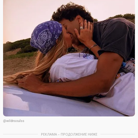
@wildnsoulss
РЕКЛАМА – ПРОДОЛЖЕНИЕ НИЖЕ