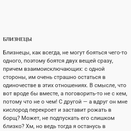
БЛИЗНЕЦЫ
Близнецы, как всегда, не могут бояться чего-то
одного, поэтому боятся двух вещей сразу,
причем взаимоисключающих: с одной
стороны, им очень страшно остаться в
одиночестве в этих отношениях. В смысле, что
вот вроде бы вместе, а поговорить-то не с кем,
потому что не о чем! С другой — а вдруг он мне
кислород перекроет и заставит рожать в
борщ? Может, не подпускать его слишком
близко? Хм, но ведь тогда я останусь в