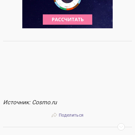
Источник: Cosmo.ru
Поделиться