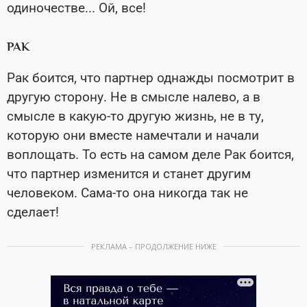
одиночестве... Ой, все!
РАК
Рак боится, что партнер однажды посмотрит в
другую сторону. Не в смысле налево, а в
смысле в какую-то другую жизнь, не в ту,
которую они вместе намечтали и начали
воплощать. То есть на самом деле Рак боится,
что партнер изменится и станет другим
человеком. Сама-то она никогда так не
сделает!
РЕКЛАМА – ПРОДОЛЖЕНИЕ НИЖЕ