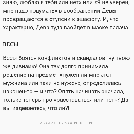
знаю, люблю я тебя или нет» или «Я не уверен,
мне надо подумать» в воображении Девы
превращаются в ступени к эшафоту. И, что
характерно, Дева туда взойдет в маске палача.
ВЕСЫ
Весы боятся конфликтов и скандалов: ну твою
же дивизию! Она так долго принимала
решение на предмет «нужен ли мне этот
мужчина или таки не нужен», определилась
наконец-то — и что? Опять начинать сначала,
только теперь про «расставаться или нет»? Да
вы издеваетесь, что ли?!
РЕКЛАМА – ПРОДОЛЖЕНИЕ НИЖЕ