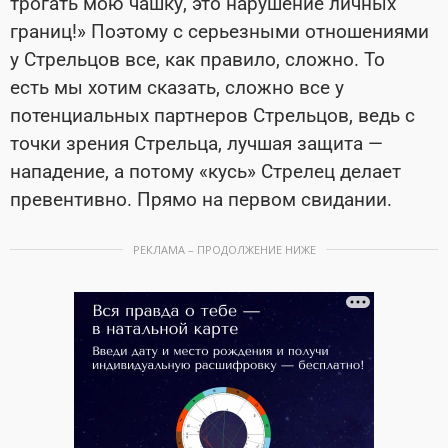
трогать мою чашку, это нарушение личных
границ!» Поэтому с серьезными отношениями
у Стрельцов все, как правило, сложно. То
есть мы хотим сказать, сложно все у
потенциальных партнеров Стрельцов, ведь с
точки зрения Стрельца, лучшая защита —
нападение, а потому «кусь» Стрелец делает
превентивно. Прямо на первом свидании.
РЕКЛАМА – ПРОДОЛЖЕНИЕ НИЖЕ