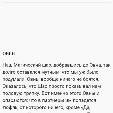
ОВЕН
Наш Магический шар, добравшись до Овна, так
долго оставался мутным, что мы уж было
подумали: Овны вообще ничего не боятся.
Оказалось, что Шар просто показывал нам
половую тряпку. Вот именно этого Овны и
опасаются: что в партнеры им попадется
тюфяк, от которого ничего, кроме «Да,