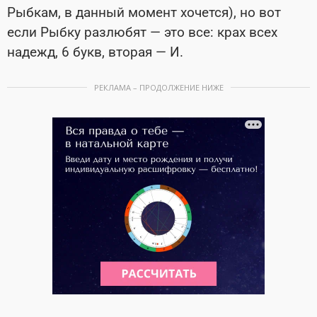
Рыбкам, в данный момент хочется), но вот
если Рыбку разлюбят — это все: крах всех
надежд, 6 букв, вторая — И.
РЕКЛАМА – ПРОДОЛЖЕНИЕ НИЖЕ