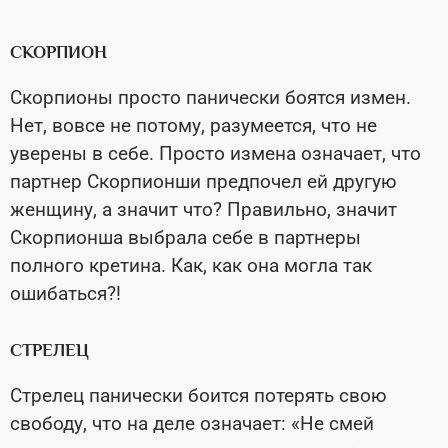
СКОРПИОН
Скорпионы просто панически боятся измен.
Нет, вовсе не потому, разумеется, что не
уверены в себе. Просто измена означает, что
партнер Скорпионши предпочел ей другую
женщину, а значит что? Правильно, значит
Скорпионша выбрала себе в партнеры
полного кретина. Как, как она могла так
ошибаться?!
СТРЕЛЕЦ
Стрелец панически боится потерять свою
свободу, что на деле означает: «Не смей