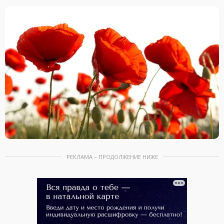
РЕКЛАМА – ПРОДОЛЖЕНИЕ НИЖЕ