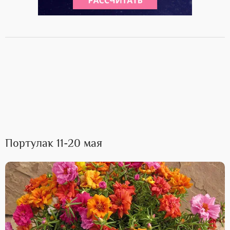
Портулак 11-20 мая