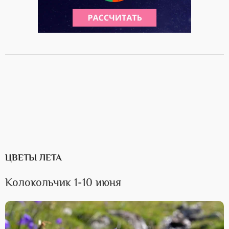
ЦВЕТЫ ЛЕТА
Колокольчик 1-10 июня