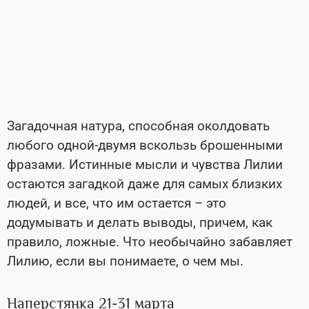
Загадочная натура, способная околдовать
любого одной-двумя вскользь брошенными
фразами. Истинные мысли и чувства Лилии
остаются загадкой даже для самых близких
людей, и все, что им остается – это
додумывать и делать выводы, причем, как
правило, ложные. Что необычайно забавляет
Лилию, если вы понимаете, о чем мы.
Наперстянка 21-31 марта