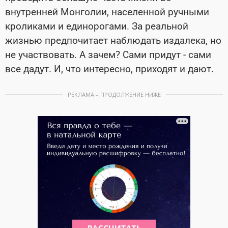
внутренней Монголии, населенной ручными
кроликами и единорогами. За реальной
жизнью предпочитает наблюдать издалека, но
не участвовать. А зачем? Сами придут - сами
все дадут. И, что интересно, приходят и дают.
РЕКЛАМА – ПРОДОЛЖЕНИЕ НИЖЕ