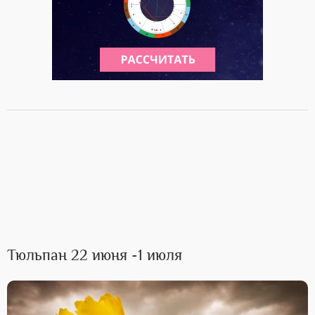
Тюльпан 22 июня -1 июля