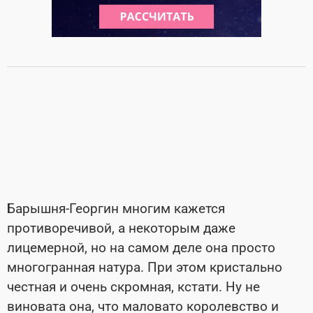
Барышня-Георгин многим кажется
противоречивой, а некоторым даже
лицемерной, но на самом деле она просто
многогранная натура. При этом кристально
честная и очень скромная, кстати. Ну не
виновата она, что маловато королевство и