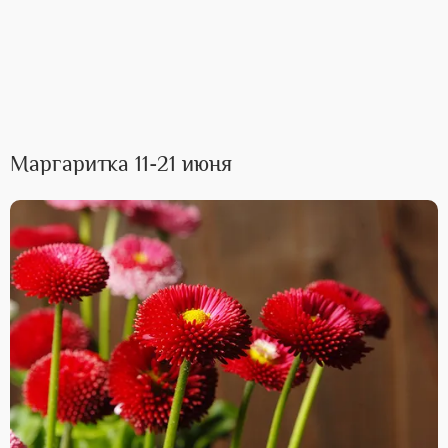
Маргаритка 11-21 июня