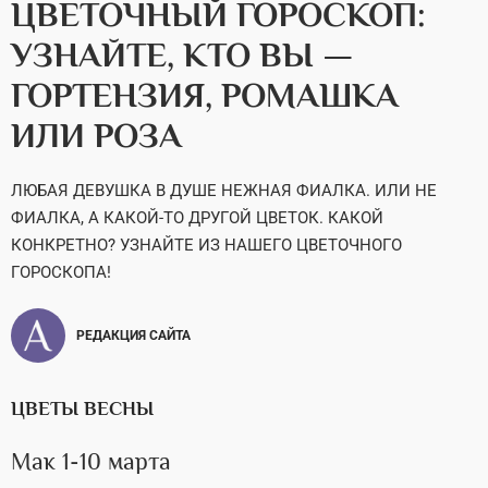
ЦВЕТОЧНЫЙ ГОРОСКОП:
УЗНАЙТЕ, КТО ВЫ —
ГОРТЕНЗИЯ, РОМАШКА
ИЛИ РОЗА
ЛЮБАЯ ДЕВУШКА В ДУШЕ НЕЖНАЯ ФИАЛКА. ИЛИ НЕ
ФИАЛКА, А КАКОЙ-ТО ДРУГОЙ ЦВЕТОК. КАКОЙ
КОНКРЕТНО? УЗНАЙТЕ ИЗ НАШЕГО ЦВЕТОЧНОГО
ГОРОСКОПА!
РЕДАКЦИЯ САЙТА
ЦВЕТЫ ВЕСНЫ
Мак 1-10 марта