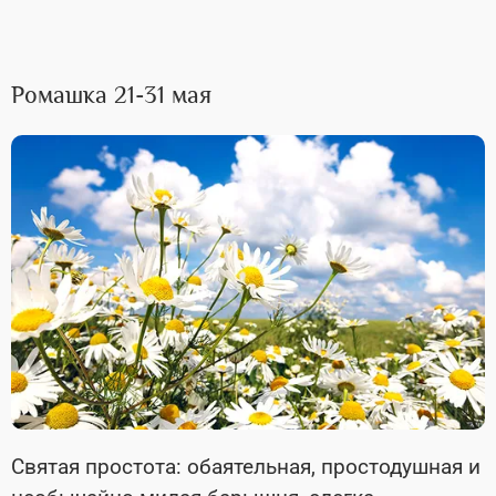
Ромашка 21-31 мая
Святая простота: обаятельная, простодушная и