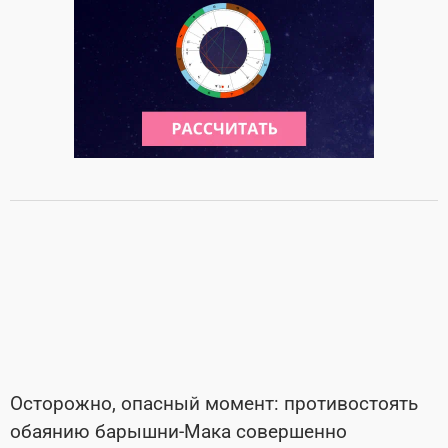
Осторожно, опасный момент: противостоять
обаянию барышни-Мака совершенно