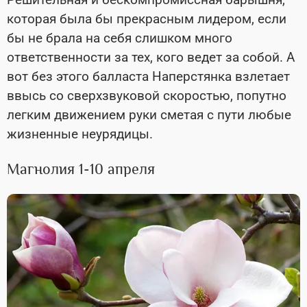
которая была бы прекрасным лидером, если
бы не брала на себя слишком много
ответственности за тех, кого ведет за собой. А
вот без этого балласта Наперстянка взлетает
ввысь со сверхзвуковой скоростью, попутно
легким движением руки сметая с пути любые
жизненные неурядицы.
Магнолия 1-10 апреля