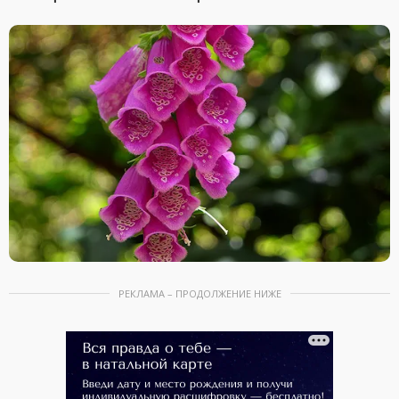
РЕКЛАМА – ПРОДОЛЖЕНИЕ НИЖЕ