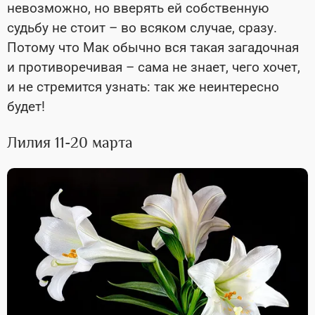
невозможно, но вверять ей собственную
судьбу не стоит – во всяком случае, сразу.
Потому что Мак обычно вся такая загадочная
и противоречивая – сама не знает, чего хочет,
и не стремится узнать: так же неинтересно
будет!
Лилия 11-20 марта