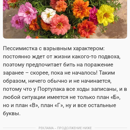
Пессимистка с взрывным характером:
постоянно ждет от жизни какого-то подвоха,
поэтому предпочитает бить на поражение
заранее – скорее, пока не началось! Таким
образом, ничего обычно и не начинается,
потому что у Портулака все ходы записаны, и в
любой ситуации имеется не только план «Б»,
но и план «В», план «Г», ну и все остальные
буквы.
РЕКЛАМА – ПРОДОЛЖЕНИЕ НИЖЕ