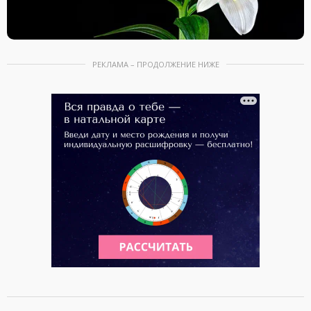
РЕКЛАМА – ПРОДОЛЖЕНИЕ НИЖЕ