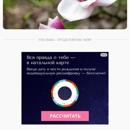
РЕКЛАМА – ПРОДОЛЖЕНИЕ НИЖЕ