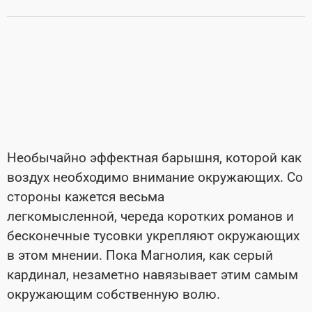
Необычайно эффектная барышня, которой как
воздух необходимо внимание окружающих. Со
стороны кажется весьма
легкомысленной, череда коротких романов и
бесконечные тусовки укрепляют окружающих
в этом мнении. Пока Магнолия, как серый
кардинал, незаметно навязывает этим самым
окружающим собственную волю.