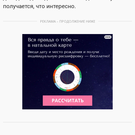
получается, что интересно.
РЕКЛАМА – ПРОДОЛЖЕНИЕ НИЖЕ