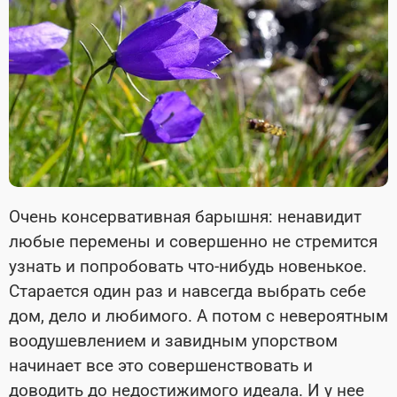
Очень консервативная барышня: ненавидит
любые перемены и совершенно не стремится
узнать и попробовать что-нибудь новенькое.
Старается один раз и навсегда выбрать себе
дом, дело и любимого. А потом с невероятным
воодушевлением и завидным упорством
начинает все это совершенствовать и
доводить до недостижимого идеала. И у нее