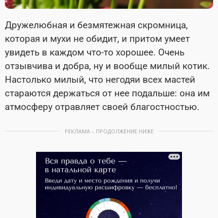
Дружелюбная и безмятежная скромница,
которая и мухи не обидит, и притом умеет
увидеть в каждом что-то хорошее. Очень
отзывчива и добра, ну и вообще милый котик.
Настолько милый, что негодяи всех мастей
стараются держаться от нее подальше: она им
атмосферу отравляет своей благостностью.
РЕКЛАМА – ПРОДОЛЖЕНИЕ НИЖЕ