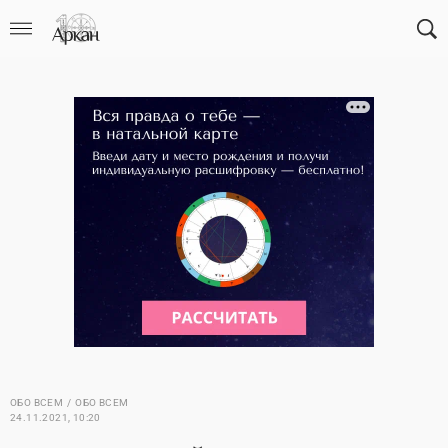
ОБО ВСЕМ
ОБО ВСЕМ
24.11.2021, 10:20