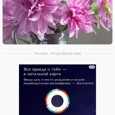
РЕКЛАМА – ПРОДОЛЖЕНИЕ НИЖЕ