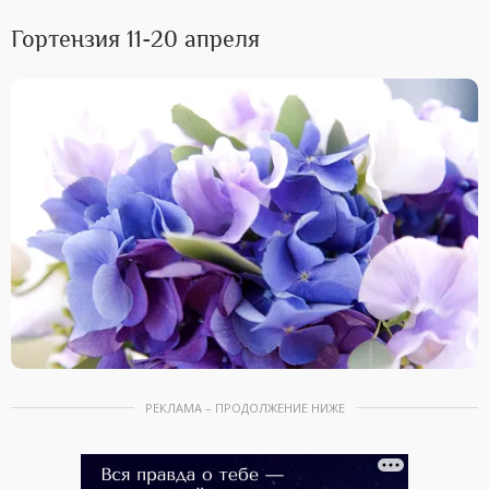
Гортензия 11-20 апреля
РЕКЛАМА – ПРОДОЛЖЕНИЕ НИЖЕ