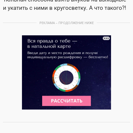
и укатить с ними в кругосветку. А что такого?!
РЕКЛАМА – ПРОДОЛЖЕНИЕ НИЖЕ