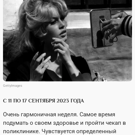
GettyImages
С 11 ПО 17 СЕНТЯБРЯ 2023 ГОДА
Очень гармоничная неделя. Самое время
подумать о своем здоровье и пройти чекап в
поликлинике. Чувствуется определенный