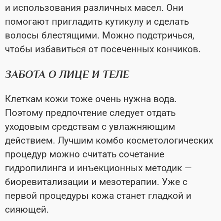
и использования различных масел. Они
помогают пригладить кутикулу и сделать
волосы блестящими. Можно подстричься,
чтобы избавиться от посеченных кончиков.
ЗАБОТА О ЛИЦЕ И ТЕЛЕ
Клеткам кожи тоже очень нужна вода.
Поэтому предпочтение следует отдать
уходовым средствам с увлажняющим
действием. Лучшим комбо косметологических
процедур можно считать сочетание
гидропилинга и инъекционных методик —
биоревитализации и мезотерапии. Уже с
первой процедуры кожа станет гладкой и
сияющей.