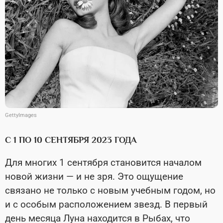
GettyImages
С 1 ПО 10 СЕНТЯБРЯ 2023 ГОДА
Для многих 1 сентября становится началом
новой жизни — и не зря. Это ощущение
связано не только с новым учебным годом, но
и с особым расположением звезд. В первый
день месяца Луна находится в Рыбах, что