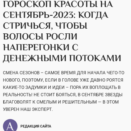
ГОРОСКОП КРАСОТЫ НА
СЕНТЯБРЬ-2023: КОГДА
СТРИЧЬСЯ, ЧТОБЫ
ВОЛОСЫ РОСЛИ
НАПЕРЕГОНКИ С
ДЕНЕЖНЫМИ ПОТОКАМИ
СМЕНА СЕЗОНОВ – САМОЕ ВРЕМЯ ДЛЯ НАЧАЛА ЧЕГО-ТО
НОВОГО, ПОЭТОМУ, ЕСЛИ В ГОЛОВЕ УЖЕ ДАВНО РОЯТСЯ
КАКИЕ-ТО ЗАДУМКИ И ИДЕИ – ПОРА ИХ ВОПЛОЩАТЬ В
РЕАЛЬНОСТЬ! НЕ СТОИТ БОЯТЬСЯ, В СЕНТЯБРЕ ЗВЕЗДЫ
БЛАГОВОЛЯТ К СМЕЛЫМ И РЕШИТЕЛЬНЫМ — В ЭТОМ
УВЕРЕН НАШ ЭКСПЕРТ.
РЕДАКЦИЯ САЙТА