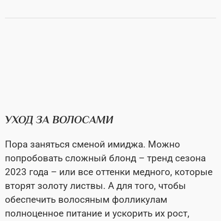
УХОД ЗА ВОЛОСАМИ
Пора заняться сменой имиджа. Можно
попробовать сложный блонд – тренд сезона
2023 года – или все оттенки медного, которые
вторят золоту листвы. А для того, чтобы
обеспечить волосяным фолликулам
полноценное питание и ускорить их рост,