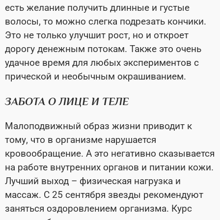
есть желание получить длинные и густые
волосы, то можно слегка подрезать кончики.
Это не только улучшит рост, но и откроет
дорогу денежным потокам. Также это очень
удачное время для любых экспериментов с
прической и необычным окрашиванием.
ЗАБОТА О ЛИЦЕ И ТЕЛЕ
Малоподвижный образ жизни приводит к
тому, что в организме нарушается
кровообращение. А это негативно сказывается
на работе внутренних органов и питании кожи.
Лучший выход – физическая нагрузка и
массаж. С 25 сентября звезды рекомендуют
заняться оздоровлением организма. Курс