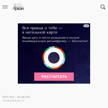
ПРОГНОЗ
НА МЕСЯЦ
19.08.2023, 07:17