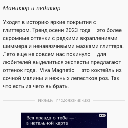
Маникюр и педикюр
Уходят в историю яркие покрытия с
глиттером. Тренд осени 2023 года – это более
скромные оттенки с редкими вкраплениями
шиммера и ненавязчивыми мазками глиттера.
Лето еще не совсем нас покинуло – для
любителей выделиться эксперты предлагают
оттенок года. Viva Magnetic — это коктейль из
сочной малины и нежных лепестков роз. Так
что есть из чего выбрать.
РЕКЛАМА – ПРОДОЛЖЕНИЕ НИЖЕ