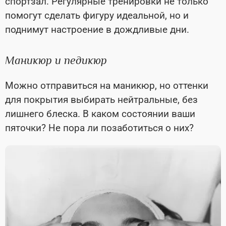
спортзал. Регулярные тренировки не только
помогут сделать фигуру идеальной, но и
поднимут настроение в дождливые дни.
Маникюр и педикюр
Можно отправиться на маникюр, но оттенки
для покрытия выбирать нейтральные, без
лишнего блеска. В каком состоянии ваши
пяточки? Не пора ли позаботиться о них?