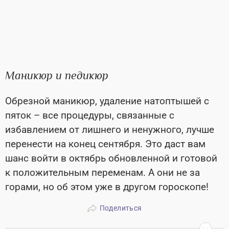
Маникюр и педикюр
Обрезной маникюр, удаление натоптышей с
пяток – все процедуры, связанные с
избавлением от лишнего и ненужного, лучше
перенести на конец сентября. Это даст вам
шанс войти в октябрь обновленной и готовой
к положительным переменам. А они не за
горами, но об этом уже в другом гороскопе!
Поделиться