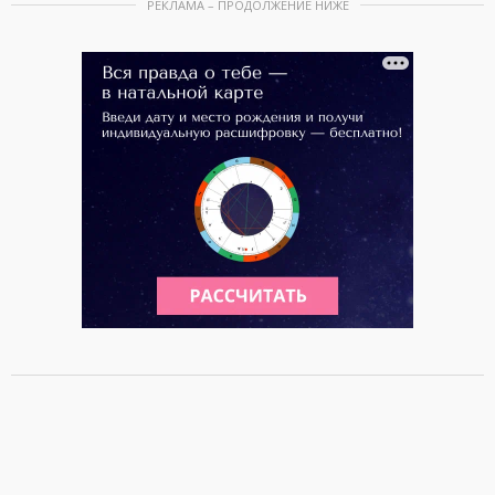
РЕКЛАМА – ПРОДОЛЖЕНИЕ НИЖЕ