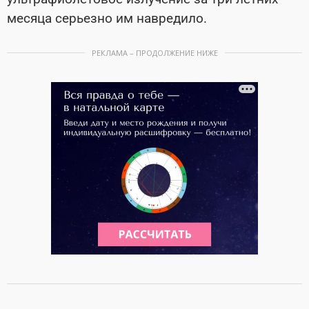
месяца серьезно им навредило.
РЕКЛАМА – ПРОДОЛЖЕНИЕ НИЖЕ