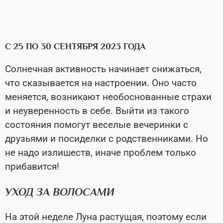
С 25 ПО 30 СЕНТЯБРЯ 2023 ГОДА
Солнечная активность начинает снижаться,
что сказывается на настроении. Оно часто
меняется, возникают необоснованные страхи
и неуверенность в себе. Выйти из такого
состояния помогут веселые вечеринки с
друзьями и посиделки с родственниками. Но
не надо излишеств, иначе проблем только
прибавится!
УХОД ЗА ВОЛОСАМИ
На этой неделе Луна растущая, поэтому если