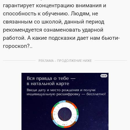
гарантирует концентрацию внимания и
способность к обучению. Людям, не
связанным со школой, данный период
рекомендуется ознаменовать ударной
работой. А какие подсказки дает нам бьюти-
гороскоп?..
РЕКЛАМА – ПРОДОЛЖЕНИЕ НИЖЕ