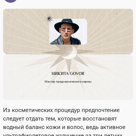
НИКИТА
GOVOR
Мастер предназначения и кармы
Из косметических процедур предпочтение
следует отдать тем, которые восстановят
водный баланс кожи и волос, ведь активное
ультрафиолетовое излучение за три летних