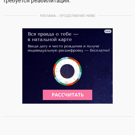
требуется реабилитация.
РЕКЛАМА – ПРОДОЛЖЕНИЕ НИЖЕ