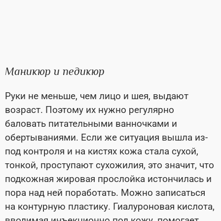
Маникюр и педикюр
Руки не меньше, чем лицо и шея, выдают
возраст. Поэтому их нужно регулярно
баловать питательными ванночками и
обертываниями. Если же ситуация вышла из-
под контроля и на кистях кожа стала сухой,
тонкой, проступают сухожилия, это значит, что
подкожная жировая прослойка истончилась и
пора над ней поработать. Можно записаться
на контурную пластику. Гиалуроновая кислота,
вводимая инъекционно под кожу, помогает