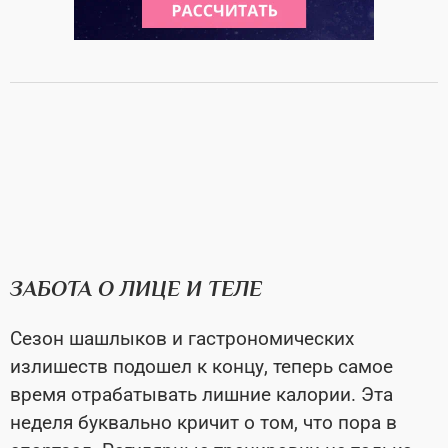
ЗАБОТА О ЛИЦЕ И ТЕЛЕ
Сезон шашлыков и гастрономических
излишеств подошел к концу, теперь самое
время отрабатывать лишние калории. Эта
неделя буквально кричит о том, что пора в