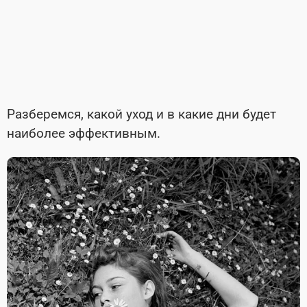
Разберемся, какой уход и в какие дни будет
наиболее эффективным.