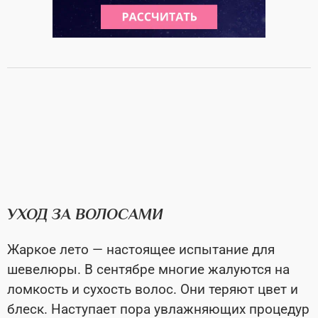
УХОД ЗА ВОЛОСАМИ
Жаркое лето — настоящее испытание для
шевелюры. В сентябре многие жалуются на
ломкость и сухость волос. Они теряют цвет и
блеск. Наступает пора увлажняющих процедур