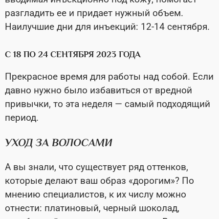
разгладить ее и придает нужный объем.
Наилучшие дни для инъекций: 12-14 сентября.
С 18 ПО 24 СЕНТЯБРЯ 2023 ГОДА
Прекрасное время для работы над собой. Если
давно нужно было избавиться от вредной
привычки, то эта неделя — самый подходящий
период.
УХОД ЗА ВОЛОСАМИ
А вы знали, что существует ряд оттенков,
которые делают ваш образ «дорогим»? По
мнению специалистов, к их числу можно
отнести: платиновый, черный шоколад,