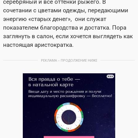
серебряный и все оттенки рыжего. В
сочетании с цветами одежды, передающими
энергию «старых денег», они служат
показателем благородства и достатка. Пора
заглянуть в салон, если хочется выглядеть как
настоящая аристократка.
РЕКЛАМА – ПРОДОЛЖЕНИЕ НИЖЕ