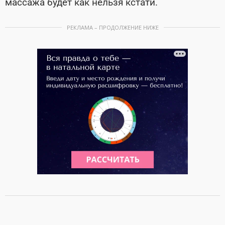
массажа будет как нельзя кстати.
РЕКЛАМА – ПРОДОЛЖЕНИЕ НИЖЕ