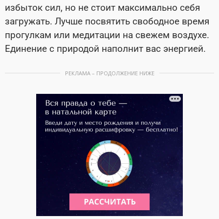
избыток сил, но не стоит максимально себя
загружать. Лучше посвятить свободное время
прогулкам или медитации на свежем воздухе.
Единение с природой наполнит вас энергией.
РЕКЛАМА – ПРОДОЛЖЕНИЕ НИЖЕ