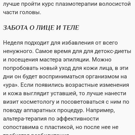
лучше пройти курс плазмотерапии волосистой
части головы.
ЗАБОТА О ЛИЦЕ И ТЕЛЕ
Неделя подходит для избавления от всего
ненужного. Самое время для для детокс-диеты
и посещения мастера эпиляции. Можно
попробовать новый уход для кожи лица, в эти
дни он будет восприниматься организмом на
«ура». Если появились возрастные изменения
и кожа выглядит уставшей, то лучше нанести
визит косметологу и посоветоваться с ним по
поводу аппаратных процедур. Например,
альтера-терапия по эффективности
сопоставима с пластикой, но после нее не