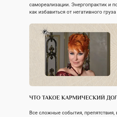
самореализации. Энергопрактик и п
как избавиться от негативного груза
ЧТО ТАКОЕ КАРМИЧЕСКИЙ ДО
Все сложные события, препятствия,