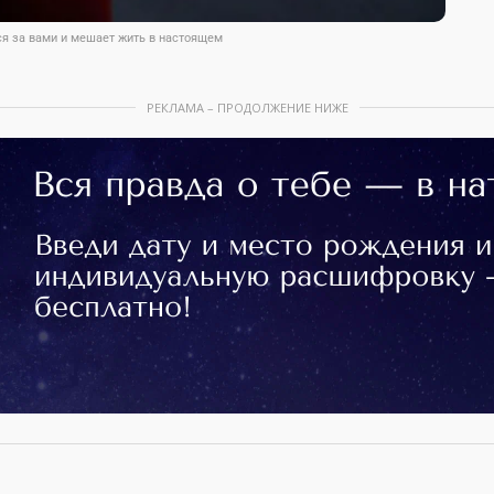
ся за вами и мешает жить в настоящем
РЕКЛАМА – ПРОДОЛЖЕНИЕ НИЖЕ