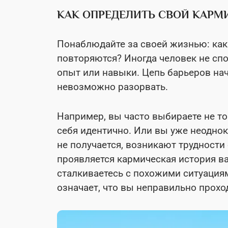
КАК ОПРЕДЕЛИТЬ СВОЙ КАРМ
Понаблюдайте за своей жизнью: как
повторяются? Иногда человек не сп
опыт или навыки. Цепь барьеров на
невозможно разорвать.
Например, вы часто выбираете не то
себя идентично. Или вы уже неоднок
не получается, возникают трудности 
проявляется кармическая история в
сталкиваетесь с похожими ситуациям
означает, что вы неправильно прохо