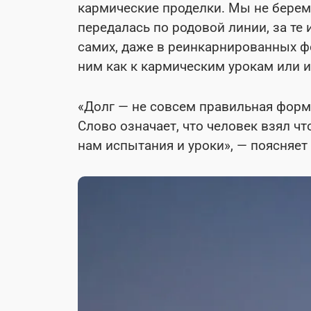
кармические проделки. Мы не берем 
передалась по родовой линии, за те
самих, даже в реинкарнированных ф
ним как к кармическим урокам или 
«Долг — не совсем правильная форму
Слово означает, что человек взял чт
нам испытания и уроки», — поясняет 