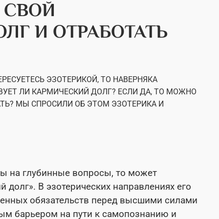
 СВОЙ
ЛГ И ОТРАБОТАТЬ
ЕРЕСУЕТЕСЬ ЭЗОТЕРИКОЙ, ТО НАВЕРНЯКА
УЕТ ЛИ КАРМИЧЕСКИЙ ДОЛГ? ЕСЛИ ДА, ТО МОЖНО
АТЬ? МЫ СПРОСИЛИ ОБ ЭТОМ ЭЗОТЕРИКА И
ты на глубинные вопросы, то может
й долг». В эзотерических направлениях его
ленных обязательств перед высшими силами
ным барьером на пути к самопознанию и