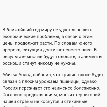
В ближайший год миру не удастся решить
экономические проблемы, в связи с этим
цены продолжат расти. По словам юного
пророка, ситуация достигнет своего пика. В
результате многие будут голодать, а элементы
роскоши станут никому не нужны.
Абигья Ананд добавил, что кризис также будет
связан с плохим урожаем пшеницы, однако
Россия переживет его наименее болезненно.
Согласно предсказаниям, многих территорий
нашей страны не коснутся и стихийные