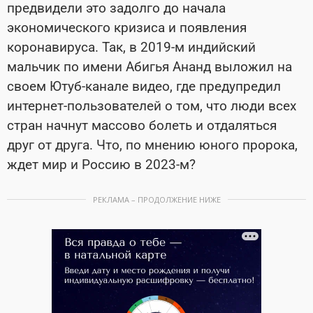
предвидели это задолго до начала
экономического кризиса и появления
коронавируса. Так, в 2019-м индийский
мальчик по имени Абигья Ананд выложил на
своем Ютуб-канале видео, где предупредил
интернет-пользователей о том, что люди всех
стран начнут массово болеть и отдаляться
друг от друга. Что, по мнению юного пророка,
ждет мир и Россию в 2023-м?
РЕКЛАМА – ПРОДОЛЖЕНИЕ НИЖЕ