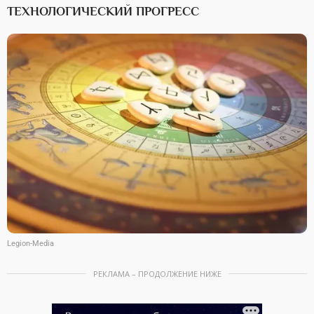
ТЕХНОЛОГИЧЕСКИЙ ПРОГРЕСС
Legion-Media
РЕКЛАМА – ПРОДОЛЖЕНИЕ НИЖЕ