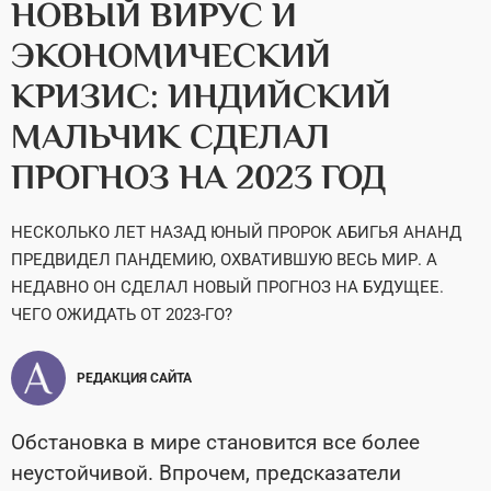
НОВЫЙ ВИРУС И
ЭКОНОМИЧЕСКИЙ
КРИЗИС: ИНДИЙСКИЙ
МАЛЬЧИК СДЕЛАЛ
ПРОГНОЗ НА 2023 ГОД
НЕСКОЛЬКО ЛЕТ НАЗАД ЮНЫЙ ПРОРОК АБИГЬЯ АНАНД
ПРЕДВИДЕЛ ПАНДЕМИЮ, ОХВАТИВШУЮ ВЕСЬ МИР. А
НЕДАВНО ОН СДЕЛАЛ НОВЫЙ ПРОГНОЗ НА БУДУЩЕЕ.
ЧЕГО ОЖИДАТЬ ОТ 2023-ГО?
РЕДАКЦИЯ САЙТА
Обстановка в мире становится все более
неустойчивой. Впрочем, предсказатели