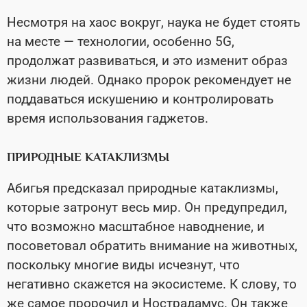
Несмотря на хаос вокруг, наука не будет стоять
на месте — технологии, особенно 5G,
продолжат развиваться, и это изменит образ
жизни людей. Однако пророк рекомендует не
поддаваться искушению и контролировать
время использования гаджетов.
ПРИРОДНЫЕ КАТАКЛИЗМЫ
Абигья предсказал природные катаклизмы,
которые затронут весь мир. Он предупредил,
что возможно масштабное наводнение, и
посоветовал обратить внимание на животных,
поскольку многие виды исчезнут, что
негативно скажется на экосистеме. К слову, то
же самое пророчил и Нострадамус. Он также