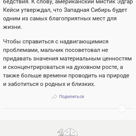
бедствия. К слову, американский мистик Эдгар
Кейси утверждал, что Западная Сибирь будет
одним из самых благоприятных мест для
жизни.
Чтобы справиться с надвигающимися
проблемами, мальчик посоветовал не
придавать значения материальным ценностям
и сконцентрироваться на духовном росте, а
также больше времени проводить на природе
и заботиться о родных и близких.
Поделиться