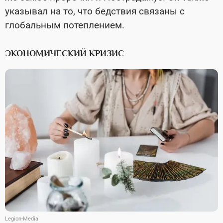
указывал на то, что бедствия связаны с
глобальным потеплением.
ЭКОНОМИЧЕСКИЙ КРИЗИС
Legion-Media