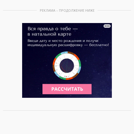
РЕКЛАМА – ПРОДОЛЖЕНИЕ НИЖЕ