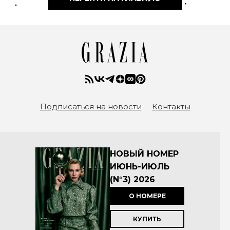
Подписаться на новости
Контакты
НОВЫЙ НОМЕР
ИЮНЬ-ИЮЛЬ
(N°3) 2026
О НОМЕРЕ
КУПИТЬ