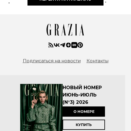
Подписаться на новости
Контакты
НОВЫЙ НОМЕР
ИЮНЬ-ИЮЛЬ
(N°3) 2026
О НОМЕРЕ
КУПИТЬ