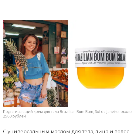
Подтягивающий крем для тела Brazillian Bum Bum, Sol de Janeiro, около
2560 рублей
С универсальным маслом для тела, лица и волос