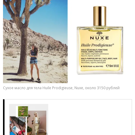
Сухое масло для тела Huile Prodigieuse, Nuxe, около 3150 рублей