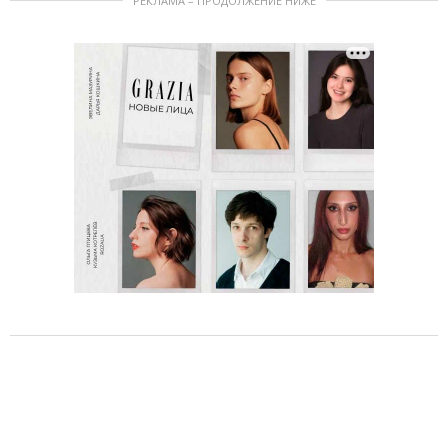
РЕКЛАМА – ПРОДОЛЖЕНИЕ НИЖЕ