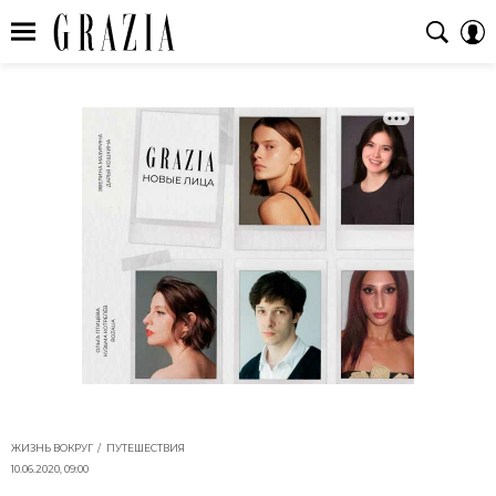
ЖИЗНЬ ВОКРУГ
ПУТЕШЕСТВИЯ
10.06.2020, 09:00