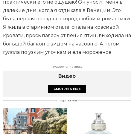
практически его не ощущаю! Он уносит меня в
далекие дни, когда я отдыхала в Венеции. Это
была первая поездка в город любви и романтики.
Я жила в старинном отеле, спала на красивой
кровати, просыпалась от пения птиц, выходила на
большой балкон с видом на часовню. А потом
гуляла по узким улочкам и ела мороженое.
ПРОДОЛЖЕНИЕ НИЖЕ
Видео
СМОТРЕТЬ ЕЩЕ
ПРОДОЛЖЕНИЕ