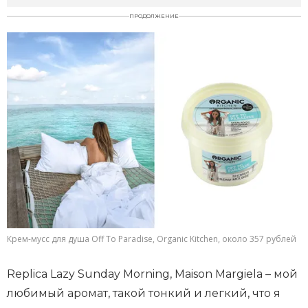
ПРОДОЛЖЕНИЕ
Крем-мусс для душа Off To Paradise, Organic Kitchen, около 357 рублей
Replica Lazy Sunday Morning, Maison Margiela – мой
любимый аромат, такой тонкий и легкий, что я