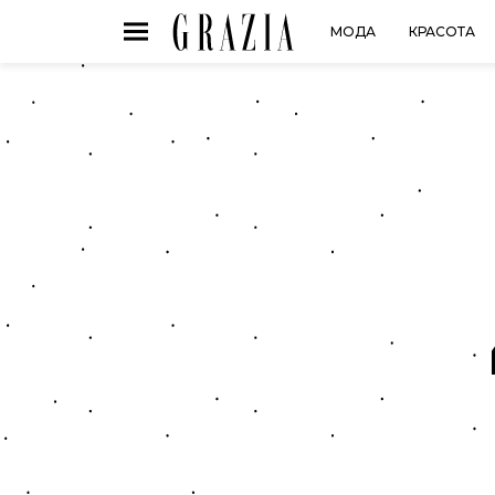
МОДА
КРАСОТА