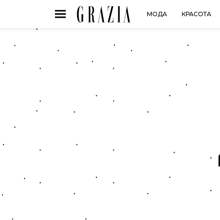
МОДА
КРАСОТА