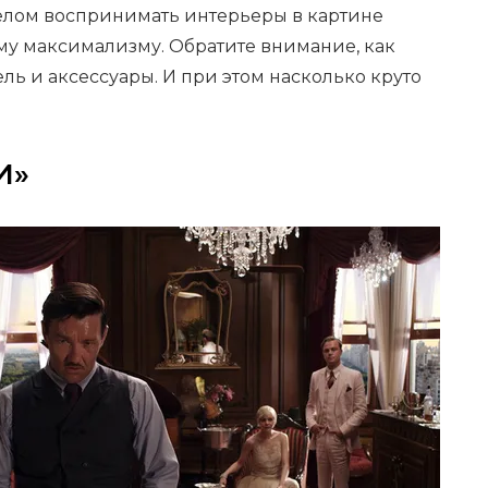
целом воспринимать интерьеры в картине
му максимализму. Обратите внимание, как
ль и аксессуары. И при этом насколько круто
И»