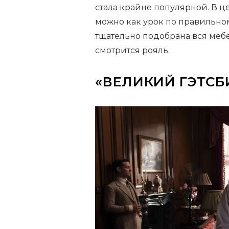
стала крайне популярной. В 
можно как урок по правильно
тщательно подобрана вся мебе
смотрится рояль.
«ВЕЛИКИЙ ГЭТСБ