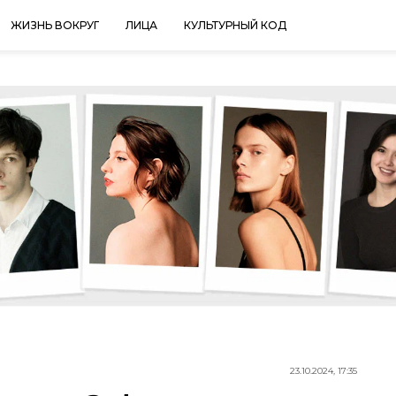
ЖИЗНЬ ВОКРУГ
ЛИЦА
КУЛЬТУРНЫЙ КОД
23.10.2024, 17:35