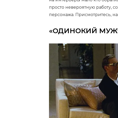
просто невероятную работу, с
персонажа. Присмотритесь, на
«ОДИНОКИЙ МУЖ