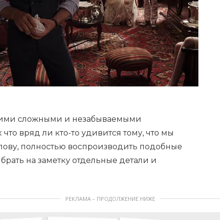
воими сложными и незабываемыми
что вряд ли кто-то удивится тому, что мы
слову, полностью воспроизводить подобные
 брать на заметку отдельные детали и
РЕКЛАМА – ПРОДОЛЖЕНИЕ НИЖЕ