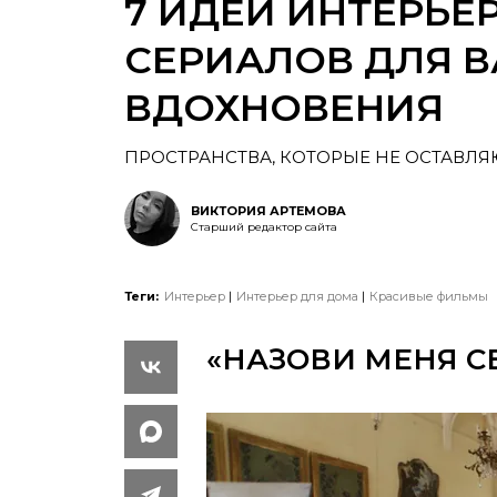
7 ИДЕЙ ИНТЕРЬЕ
СЕРИАЛОВ ДЛЯ 
ВДОХНОВЕНИЯ
ПРОСТРАНСТВА, КОТОРЫЕ НЕ ОСТАВ
ВИКТОРИЯ АРТЕМОВА
Старший редактор сайта
Теги:
Интерьер
Интерьер для дома
Красивые фильмы
«НАЗОВИ МЕНЯ 