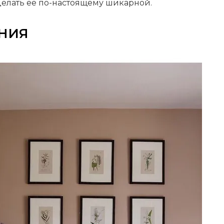
делать ее по-настоящему шикарной.
ЕНИЯ