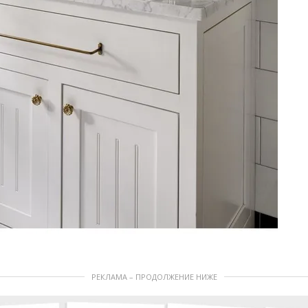
РЕКЛАМА – ПРОДОЛЖЕНИЕ НИЖЕ