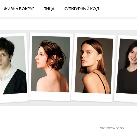
ЖИЗНЬ ВОКРУГ
ЛИЦА
КУЛЬТУРНЫЙ КОД
06.11.2024, 10:00