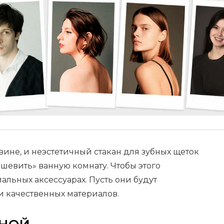
ине, и неэстетичный стакан для зубных щеток
ешевить» ванную комнату. Чтобы этого
альных аксессуарах. Пусть они будут
и качественных материалов.