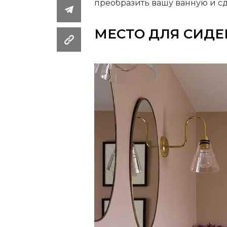
преобразить вашу ванную и с
МЕСТО ДЛЯ СИД