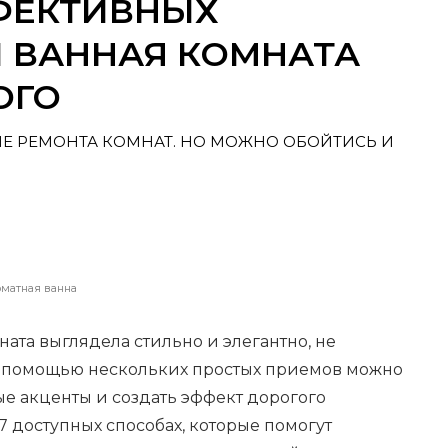
ФФЕКТИВНЫХ
 ВАННАЯ КОМНАТА
ОГО
НЕ РЕМОНТА КОМНАТ. НО МОЖНО ОБОЙТИСЬ И
матная ванна
ната выглядела стильно и элегантно, не
С помощью нескольких простых приемов можно
е акценты и создать эффект дорогого
7 доступных способах, которые помогут