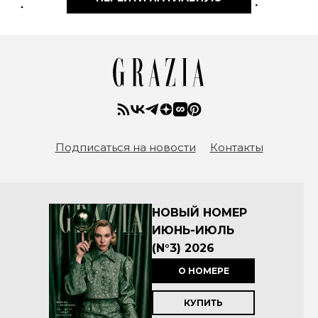
Подписаться на новости
Контакты
НОВЫЙ НОМЕР
ИЮНЬ-ИЮЛЬ
(N°3) 2026
О НОМЕРЕ
КУПИТЬ