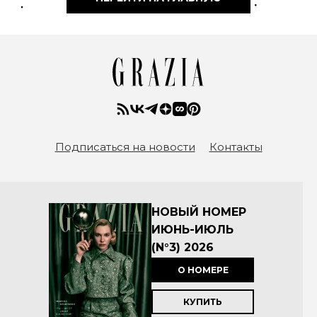
Подписаться на новости
Контакты
НОВЫЙ НОМЕР
ИЮНЬ-ИЮЛЬ
(N°3) 2026
О НОМЕРЕ
КУПИТЬ