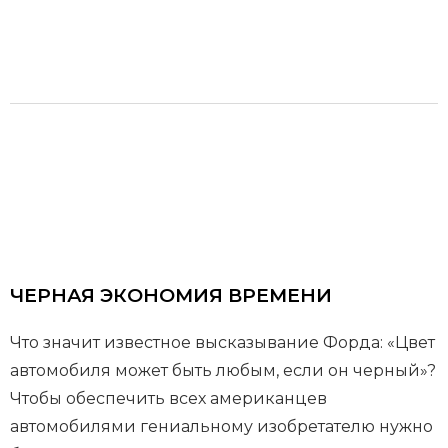
ЧЕРНАЯ ЭКОНОМИЯ ВРЕМЕНИ
Что значит известное высказывание Форда: «Цвет
автомобиля может быть любым, если он черный»?
Чтобы обеспечить всех американцев
автомобилями гениальному изобретателю нужно