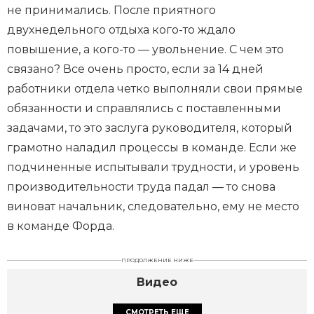
не принимались. После приятного
двухнедельного отдыха кого-то ждало
повышение, а кого-то — увольнение. С чем это
связано? Все очень просто, если за 14 дней
работники отдела четко выполняли свои прямые
обязанности и справлялись с поставленными
задачами, то это заслуга руководителя, который
грамотно наладил процессы в команде. Если же
подчиненные испытывали трудности, и уровень
производительности труда падал — то снова
виноват начальник, следовательно, ему не место
в команде Форда.
ПРОДОЛЖЕНИЕ НИЖЕ
Видео
СМОТРЕТЬ ЕЩЕ