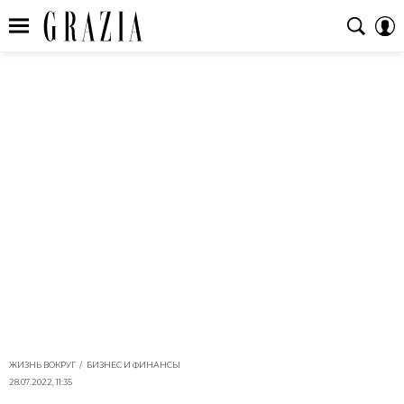
ЖИЗНЬ ВОКРУГ
БИЗНЕС И ФИНАНСЫ
28.07.2022, 11:35