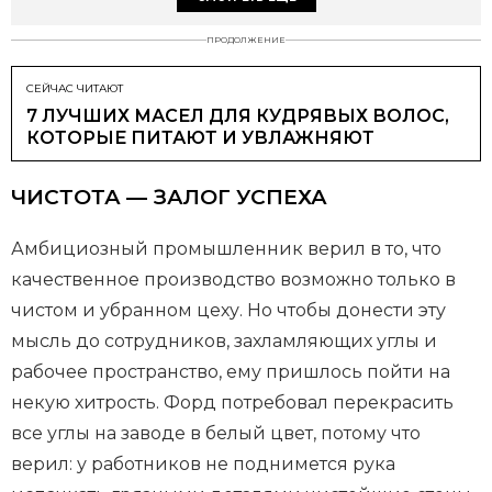
ПРОДОЛЖЕНИЕ
СЕЙЧАС ЧИТАЮТ
7 ЛУЧШИХ МАСЕЛ ДЛЯ КУДРЯВЫХ ВОЛОС,
КОТОРЫЕ ПИТАЮТ И УВЛАЖНЯЮТ
ЧИСТОТА — ЗАЛОГ УСПЕХА
Амбициозный промышленник верил в то, что
качественное производство возможно только в
чистом и убранном цеху. Но чтобы донести эту
мысль до сотрудников, захламляющих углы и
рабочее пространство, ему пришлось пойти на
некую хитрость. Форд потребовал перекрасить
все углы на заводе в белый цвет, потому что
верил: у работников не поднимется рука