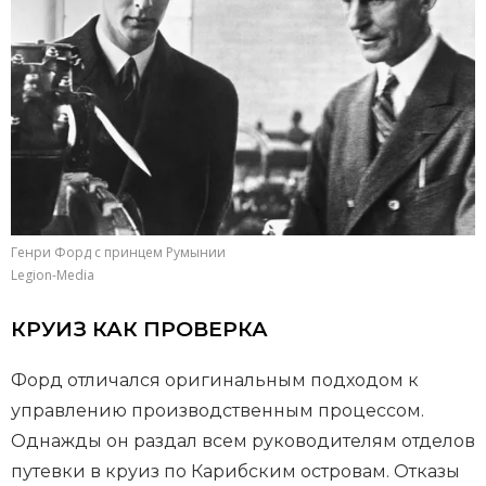
Генри Форд с принцем Румынии
Legion-Media
КРУИЗ КАК ПРОВЕРКА
Форд отличался оригинальным подходом к
управлению производственным процессом.
Однажды он раздал всем руководителям отделов
путевки в круиз по Карибским островам. Отказы