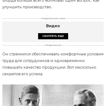
Форда больше всего волновал один вопрос: как
улучшить производство.
ПРОДОЛЖЕНИЕ НИЖЕ
Видео
СМОТРЕТЬ ЕЩЕ
ПРОДОЛЖЕНИЕ
Он стремился обеспечивать комфортные условия
труда для сотрудников и одновременно
повышать качество продукции. Вот несколько
секретов его успеха.