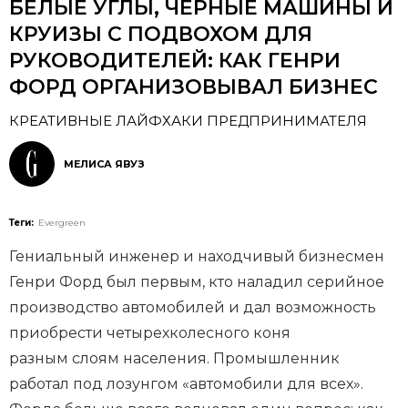
БЕЛЫЕ УГЛЫ, ЧЕРНЫЕ МАШИНЫ И
КРУИЗЫ C ПОДВОХОМ ДЛЯ
РУКОВОДИТЕЛЕЙ: КАК ГЕНРИ
ФОРД ОРГАНИЗОВЫВАЛ БИЗНЕС
КРЕАТИВНЫЕ ЛАЙФХАКИ ПРЕДПРИНИМАТЕЛЯ
МЕЛИСА ЯВУЗ
Теги:
Evergreen
Гениальный инженер и находчивый бизнесмен
Генри Форд был первым, кто наладил серийное
производство автомобилей и дал возможность
приобрести четырехколесного коня
разным слоям населения. Промышленник
работал под лозунгом «автомобили для всех».