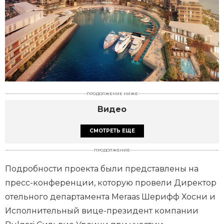
ПРОДОЛЖЕНИЕ НИЖЕ
Видео
СМОТРЕТЬ ЕЩЕ
ПРОДОЛЖЕНИЕ
Подробности проекта были представлены на
пресс-конференции, которую провели Директор
отельного департамента Meraas Шерифф Хосни и
Исполнительный вице-президент компании