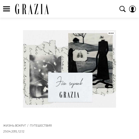
ЖИЗНЬ ВОКРУГ
ПУТЕШЕСТВИЯ
29.04.2015, 12:12