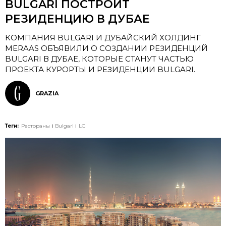
BULGARI ПОСТРОИТ
РЕЗИДЕНЦИЮ В ДУБАЕ
КОМПАНИЯ BULGARI И ДУБАЙСКИЙ ХОЛДИНГ
MERAAS ОБЪЯВИЛИ О СОЗДАНИИ РЕЗИДЕНЦИЙ
BULGARI В ДУБАЕ, КОТОРЫЕ СТАНУТ ЧАСТЬЮ
ПРОЕКТА КУРОРТЫ И РЕЗИДЕНЦИИ BULGARI.
GRAZIA
Теги:
Рестораны
Bulgari
LG