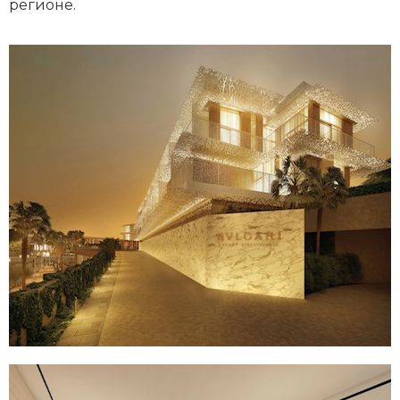
регионе.