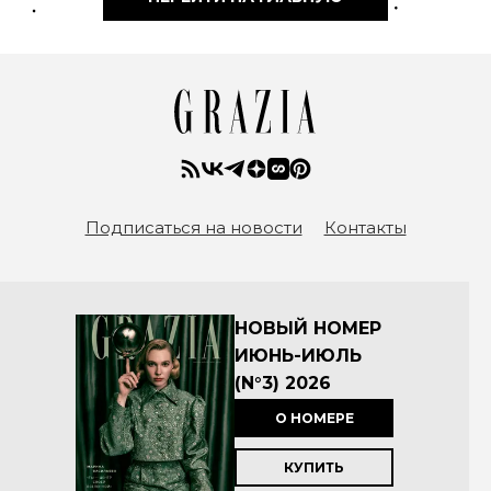
Подписаться на новости
Контакты
НОВЫЙ НОМЕР
ИЮНЬ-ИЮЛЬ
(N°3) 2026
О НОМЕРЕ
КУПИТЬ