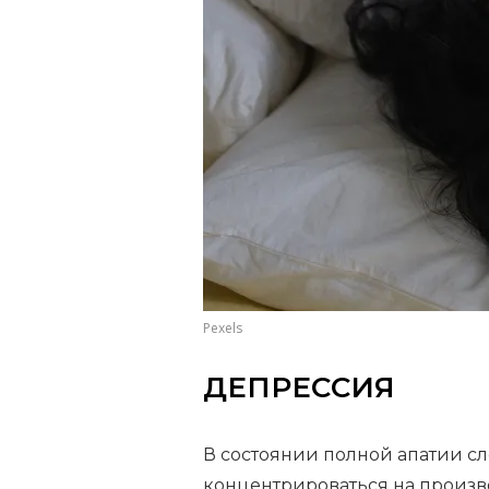
Pexels
ДЕПРЕССИЯ
В состоянии полной апатии с
концентрироваться на произво