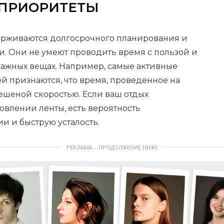
ПРИОРИТЕТЫ
рживаются долгосрочного планирования и
и. Они не умеют проводить время с пользой и
ажных вещах. Например, самые активные
й признаются, что время, проведенное на
бешеной скоростью. Если ваш отдых
овлении ленты, есть вероятность
и и быструю усталость.
РЕКЛАМА – ПРОДОЛЖЕНИЕ НИЖЕ