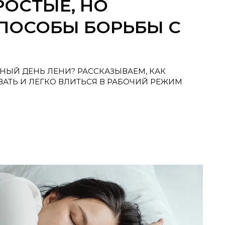
РОСТЫЕ, НО
ПОСОБЫ БОРЬБЫ С
ИРНЫЙ ДЕНЬ ЛЕНИ? РАССКАЗЫВАЕМ, КАК
АТЬ И ЛЕГКО ВЛИТЬСЯ В РАБОЧИЙ РЕЖИМ