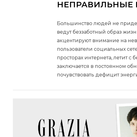
НЕПРАВИЛЬНЫЕ 
Большинство людей не приде
ведут беззаботный образ жизн
акцентируют внимание на нев
пользователи социальных сете
просторах интернета, летит с 
заключается в постоянном обн
почувствовать дефицит энерги