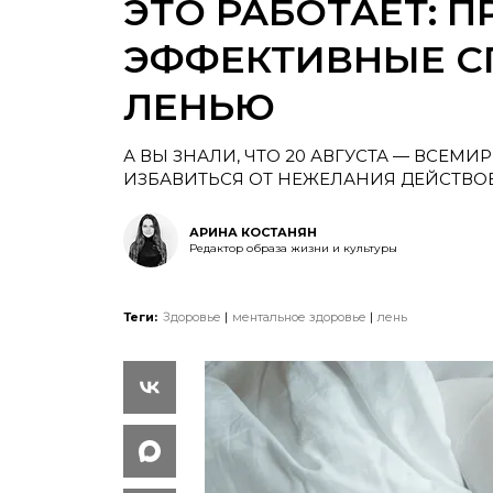
ЭТО РАБОТАЕТ: П
ЭФФЕКТИВНЫЕ С
ЛЕНЬЮ
А ВЫ ЗНАЛИ, ЧТО 20 АВГУСТА — ВСЕМ
ИЗБАВИТЬСЯ ОТ НЕЖЕЛАНИЯ ДЕЙСТВОВ
АРИНА КОСТАНЯН
Редактор образа жизни и культуры
Теги:
Здоровье
ментальное здоровье
лень