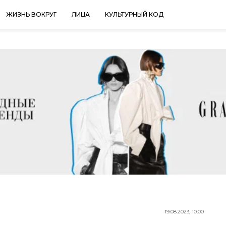
ЖИЗНЬ ВОКРУГ
ЛИЦА
КУЛЬТУРНЫЙ КОД
19.08.2023, 10:00