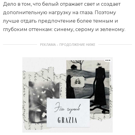
Дело в том, что белый отражает свет и создает
дополнительную нагрузку на глаза. Поэтому
лучше отдать предпочтение более темным и
глубоким оттенкам: синему, серому и зеленому.
РЕКЛАМА – ПРОДОЛЖЕНИЕ НИЖЕ