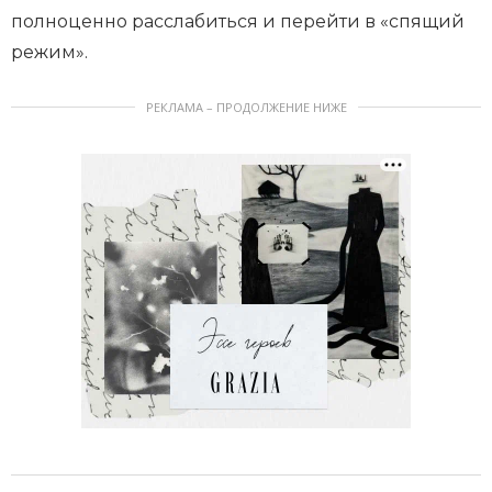
полноценно расслабиться и перейти в «спящий
режим».
РЕКЛАМА – ПРОДОЛЖЕНИЕ НИЖЕ