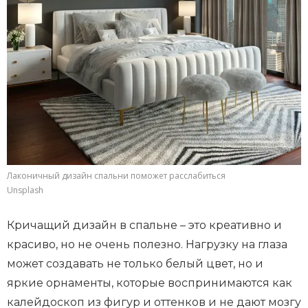
Лаконичный дизайн спальни поможет расслабиться
Unsplash
Кричащий дизайн в спальне – это креативно и
красиво, но не очень полезно. Нагрузку на глаза
может создавать не только белый цвет, но и
яркие орнаменты, которые воспринимаются как
калейдоскоп из фигур и оттенков и не дают мозгу