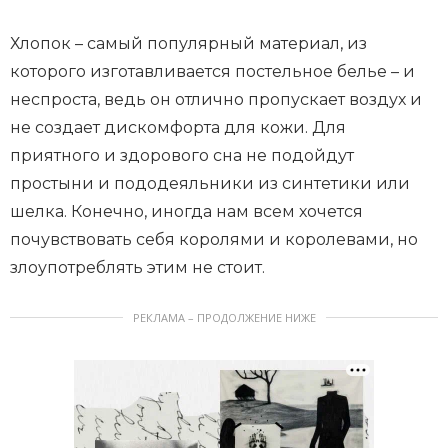
Хлопок – самый популярный материал, из
которого изготавливается постельное белье – и
неспроста, ведь он отлично пропускает воздух и
не создает дискомфорта для кожи. Для
приятного и здорового сна не подойдут
простыни и пододеяльники из синтетики или
шелка. Конечно, иногда нам всем хочется
почувствовать себя королями и королевами, но
злоупотреблять этим не стоит.
РЕКЛАМА – ПРОДОЛЖЕНИЕ НИЖЕ