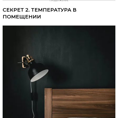
ПРОДОЛЖЕНИЕ
СЕКРЕТ 2. ТЕМПЕРАТУРА В
ПОМЕЩЕНИИ