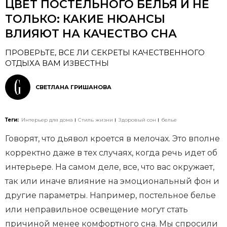
ЦВЕТ ПОСТЕЛЬНОГО БЕЛЬЯ И НЕ
ТОЛЬКО: КАКИЕ НЮАНСЫ
ВЛИЯЮТ НА КАЧЕСТВО СНА
ПРОВЕРЬТЕ, ВСЕ ЛИ СЕКРЕТЫ КАЧЕСТВЕННОГО
ОТДЫХА ВАМ ИЗВЕСТНЫ
СВЕТЛАНА ГРИШАНОВА
Теги:
Интерьер для дома
Стиль жизни
Здоровый сон
белье
Говорят, что дьявол кроется в мелочах. Это вполне
корректно даже в тех случаях, когда речь идет об
интерьере. На самом деле, все, что вас окружает,
так или иначе влияние на эмоциональный фон и
другие параметры. Например, постельное белье
или неправильное освещение могут стать
причиной менее комфортного сна. Мы спросили