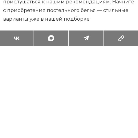
прислушаться к нашим рекомендациям. Начните
с приобретения постельного белья — стильные
варианты уже в нашей подборке.