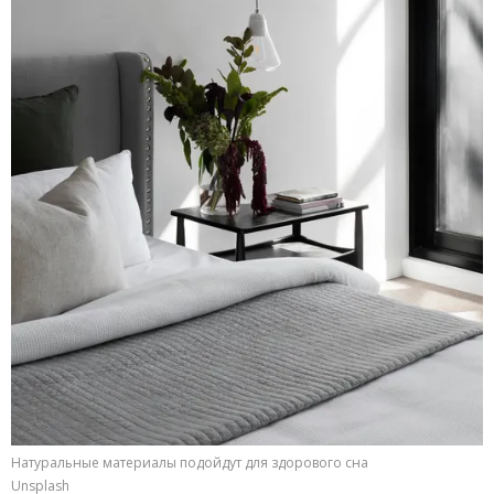
Натуральные материалы подойдут для здорового сна
Unsplash