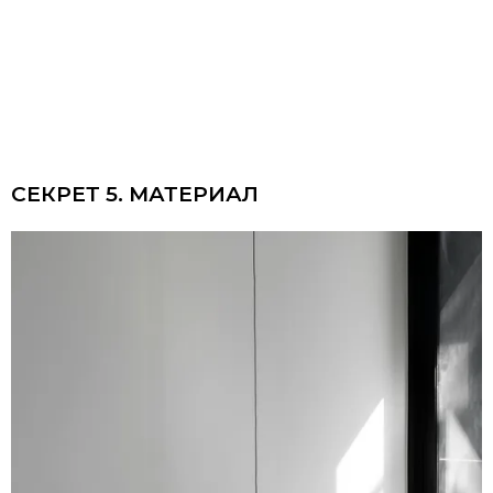
СЕКРЕТ 5. МАТЕРИАЛ