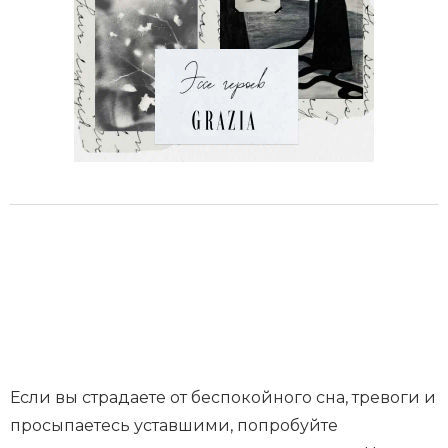
Если вы страдаете от беспокойного сна, тревоги и
просыпаетесь уставшими, попробуйте