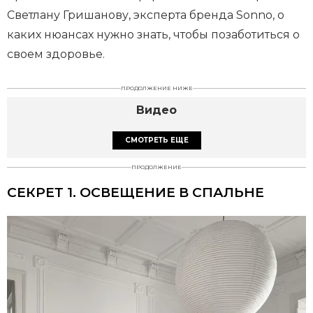
Светлану Гришанову, эксперта бренда Sonno, о
каких нюансах нужно знать, чтобы позаботиться о
своем здоровье.
ПРОДОЛЖЕНИЕ НИЖЕ
Видео
СМОТРЕТЬ ЕЩЕ
ПРОДОЛЖЕНИЕ
СЕКРЕТ 1. ОСВЕЩЕНИЕ В СПАЛЬНЕ