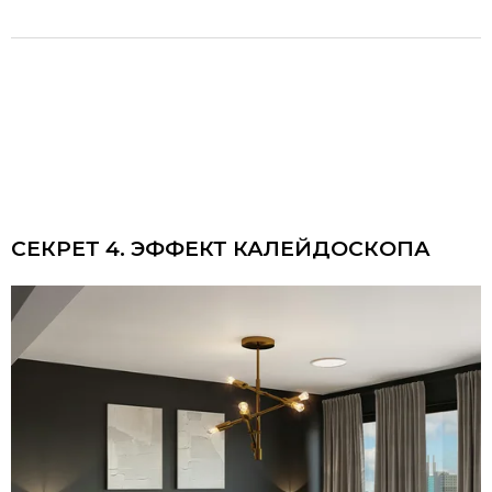
СЕКРЕТ 4. ЭФФЕКТ КАЛЕЙДОСКОПА