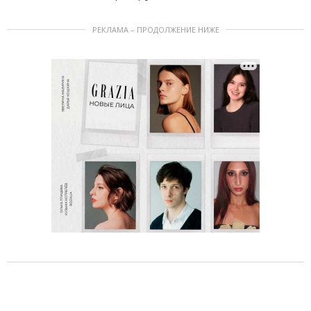
РЕКЛАМА – ПРОДОЛЖЕНИЕ НИЖЕ