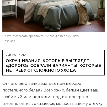
Не стоит отдавать предпочтение только белому цвету
Unsplash
СЕЙЧАС ЧИТАЮТ
ОКРАШИВАНИЯ, КОТОРЫЕ ВЫГЛЯДЯТ
«ДОРОГО»: СОБРАЛИ ВАРИАНТЫ, КОТОРЫЕ
НЕ ТРЕБУЮТ СЛОЖНОГО УХОДА
От чего вы отталкиваетесь при выборе
постельного белья? Возможно, белый цвет ваш
любимый или подходит под интерьер, но
именно он, как оказалось, мешает вашему отдыху.