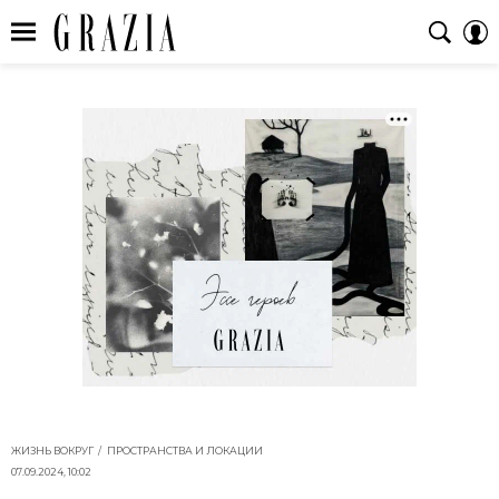
ЖИЗНЬ ВОКРУГ
ПРОСТРАНСТВА И ЛОКАЦИИ
07.09.2024, 10:02