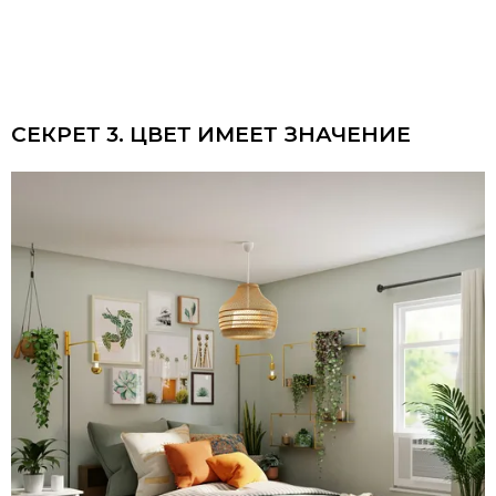
СЕКРЕТ 3. ЦВЕТ ИМЕЕТ ЗНАЧЕНИЕ