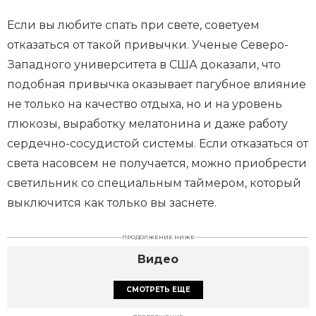
Если вы любите спать при свете, советуем
отказаться от такой привычки. Ученые Северо-
Западного университета в США доказали, что
подобная привычка оказывает пагубное влияние
не только на качество отдыха, но и на уровень
глюкозы, выработку мелатонина и даже работу
сердечно-сосудистой системы. Если отказаться от
света насовсем не получается, можно приобрести
светильник со специальным таймером, который
выключится как только вы заснете.
ПРОДОЛЖЕНИЕ НИЖЕ
Видео
СМОТРЕТЬ ЕЩЕ