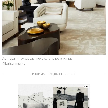
Арт-терапия оказывает положительное влияние
@karlspringerltd
РЕКЛАМА – ПРОДОЛЖЕНИЕ НИЖЕ