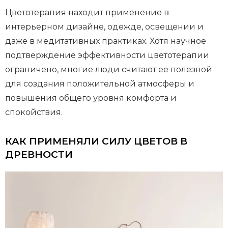
Цветотерапия находит применение в
интерьерном дизайне, одежде, освещении и
даже в медитативных практиках. Хотя научное
подтверждение эффективности цветотерапии
ограничено, многие люди считают ее полезной
для создания положительной атмосферы и
повышения общего уровня комфорта и
спокойствия.
КАК ПРИМЕНЯЛИ СИЛУ ЦВЕТОВ В
ДРЕВНОСТИ