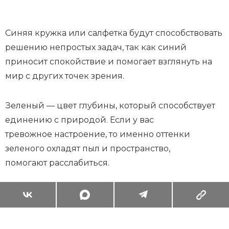
Синяя кружка или салфетка будут способствовать
решению непростых задач, так как синий
приносит спокойствие и помогает взглянуть на
мир с других точек зрения.
Зеленый — цвет глубины, который способствует
единению с природой. Если у вас
тревожное настроение, то именно оттенки
зеленого охладят пыл и пространство,
помогают расслабиться.