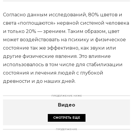
Согласно данным исследований, 80% цветов и
света «поглощаются» нервной системой человека
и только 20% — зрением. Таким образом, цвет
может воздействовать на психику и физическое
состояние так же эффективно, как звуки или
другие физические явления. Это влияние
использовалось в том числе для стабилизации
состояния и лечения людей с глубокой
древности и до наших дней.
ПРОДОЛЖЕНИЕ НИЖЕ
Видео
СМОТРЕТЬ ЕЩЕ
ПРОДОЛЖЕНИЕ