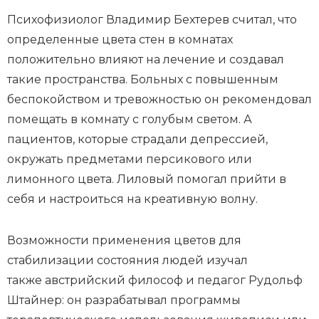
Психофизиолог Владимир Бехтерев считал, что
определенные цвета стен в комнатах
положительно влияют на лечение и создавал
такие пространства. Больных с повышенным
беспокойством и тревожностью он рекомендовал
помещать в комнату с голубым светом. А
пациентов, которые страдали депрессией,
окружать предметами персикового или
лимонного цвета. Лиловый помогал прийти в
себя и настроиться на креативную волну.
Возможности применения цветов для
стабилизации состояния людей изучал
также австрийский философ и педагог Рудольф
Штайнер: он разрабатывал программы