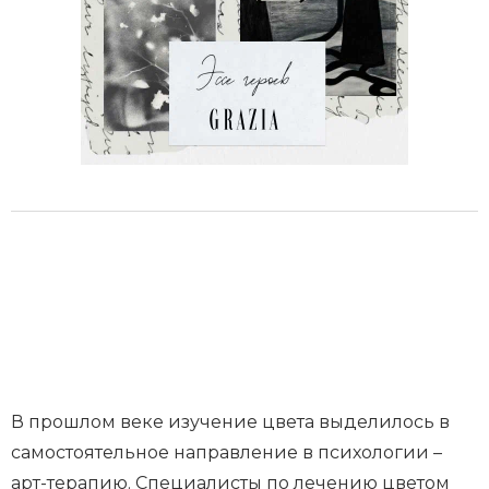
В прошлом веке изучение цвета выделилось в
самостоятельное направление в психологии –
арт-терапию. Специалисты по лечению цветом