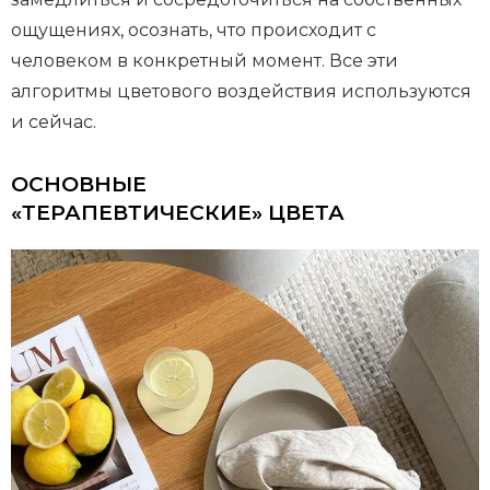
ощущениях, осознать, что происходит с
человеком в конкретный момент. Все эти
алгоритмы цветового воздействия используются
и сейчас.
ОСНОВНЫЕ
«ТЕРАПЕВТИЧЕСКИЕ» ЦВЕТА