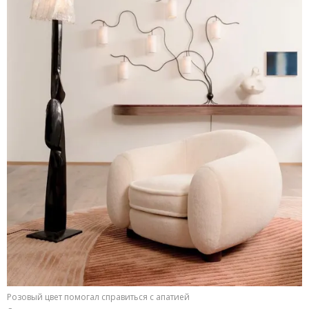
Розовый цвет помогал справиться с апатией