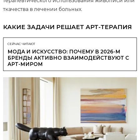
терапевтического использования живописи или
ткачества в лечении больных.
КАКИЕ ЗАДАЧИ РЕШАЕТ АРТ-ТЕРАПИЯ
СЕЙЧАС ЧИТАЮТ
МОДА И ИСКУССТВО: ПОЧЕМУ В 2026-М
БРЕНДЫ АКТИВНО ВЗАИМОДЕЙСТВУЮТ С
АРТ-МИРОМ