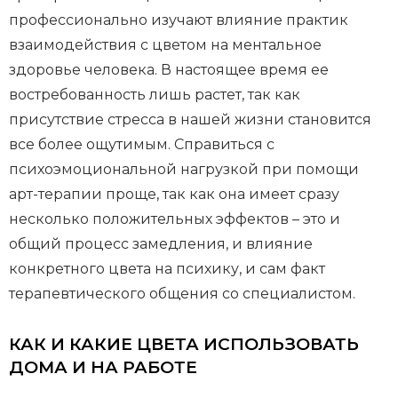
профессионально изучают влияние практик
взаимодействия с цветом на ментальное
здоровье человека. В настоящее время ее
востребованность лишь растет, так как
присутствие стресса в нашей жизни становится
все более ощутимым. Справиться с
психоэмоциональной нагрузкой при помощи
арт-терапии проще, так как она имеет сразу
несколько положительных эффектов – это и
общий процесс замедления, и влияние
конкретного цвета на психику, и сам факт
терапевтического общения со специалистом.
КАК И КАКИЕ ЦВЕТА ИСПОЛЬЗОВАТЬ
ДОМА И НА РАБОТЕ