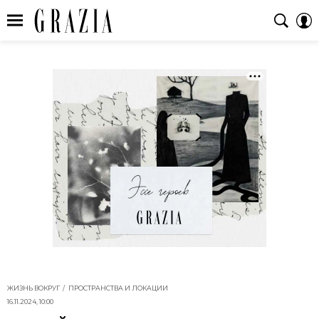
ЖИЗНЬ ВОКРУГ
ПРОСТРАНСТВА И ЛОКАЦИИ
16.11.2024, 10:00