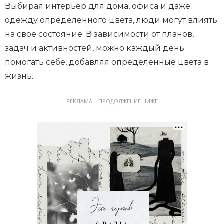
Выбирая интерьер для дома, офиса и даже
одежду определенного цвета, люди могут влиять
на свое состояние. В зависимости от планов,
задач и активностей, можно каждый день
помогать себе, добавляя определенные цвета в
жизнь.
РЕКЛАМА – ПРОДОЛЖЕНИЕ НИЖЕ