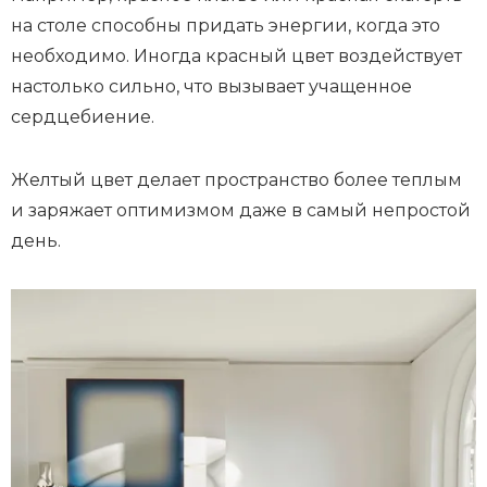
на столе способны придать энергии, когда это
необходимо. Иногда красный цвет воздействует
настолько сильно, что вызывает учащенное
сердцебиение.
Желтый цвет делает пространство более теплым
и заряжает оптимизмом даже в самый непростой
день.