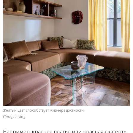
Желтый цвет способствует жизнерадостности
@vogueliving
Например, красное платье или красная скатерть