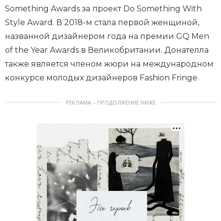
Something Awards за проект Do Something With
Style Award. В 2018-м стала первой женщиной,
названной дизайнером года на премии GQ Men
of the Year Awards в Великобритании. Донателла
также является членом жюри на международном
конкурсе молодых дизайнеров Fashion Fringe.
РЕКЛАМА – ПРОДОЛЖЕНИЕ НИЖЕ