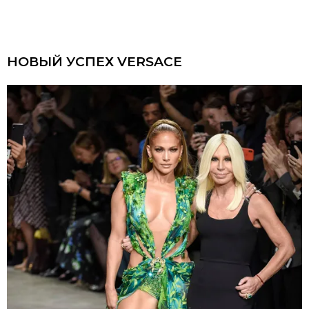
НОВЫЙ УСПЕХ VERSACE