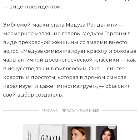
— вице-президентом.
Эмблемой марки стала Медуза Ронданини —
мраморное изваяние головы Медузы Горгоны в
виде прекрасной женщины со змеями вместо
волос. «Медуза символизирует красоту и роковые
чары античной древнегреческой классики — как
в искусстве, так и в философии. Она — синтез
красоты и простоты, которая в прямом смысле
парализует и даже гипнотизирует», — объяснил
свой выбор создатель.
РЕКЛАМА – ПРОДОЛЖЕНИЕ НИЖЕ