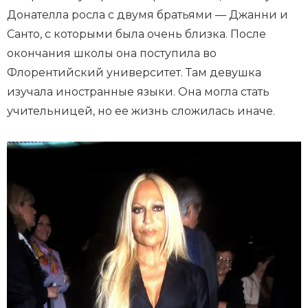
Донателла росла с двумя братьями — Джанни и
Санто, с которыми была очень близка. После
окончания школы она поступила во
Флорентийский университет. Там девушка
изучала иностранные языки. Она могла стать
учительницей, но ее жизнь сложилась иначе.