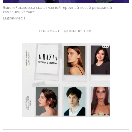
Эмили Ратаковски стала главной героиней новой рекламной
кампании Versace
Legion-Media
РЕКЛАМА – ПРОДОЛЖЕНИЕ НИЖЕ