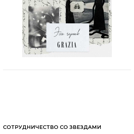
СОТРУДНИЧЕСТВО СО ЗВЕЗДАМИ