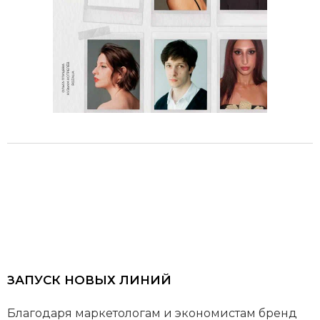
ЗАПУСК НОВЫХ ЛИНИЙ
Благодаря маркетологам и экономистам бренд