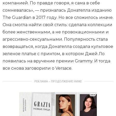
компанией. По правде говоря, я сама в себе
сомневалась», — призналась Донателла изданию
The Guardian в 2017 году. Но все сложилось иначе.
Она смогла найти свой стиль: сделала коллекции
более женственными, а не провокационными и
агрессивно-сексуальными. Популярность стала
возвращаться, когда Донателла создала культовое
зеленое платье с принтом, в котором Джей Ло
появилась на вручение премии Grammy. И тогда
все снова заговорили о Versace.
РЕКЛАМА – ПРОДОЛЖЕНИЕ НИЖЕ