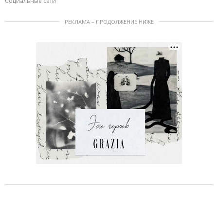
Социальные сети
РЕКЛАМА – ПРОДОЛЖЕНИЕ НИЖЕ