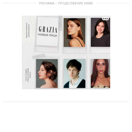
РЕКЛАМА – ПРОДОЛЖЕНИЕ НИЖЕ