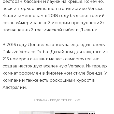
ресторан, бассейн и лаунж на крыше. Конечно,
весь интерьер выполнен в стилистике Versace.
Кстати, именно там в 2018 году был снят третий
сезон «Американской истории преступлений»,
посвященный трагической гибели Джанни.
В 2016 году Донателла открыла еще один отель
Palazzo Versace Dubai. Дизайном для каждого из
215 номеров она занималась самостоятельно,
создав настоящую вселенную Versace. Интерьер
комнат оформлен в фирменном стиле бренда. У
компании также есть роскошный курорт в
Австралии.
РЕКЛАМА – ПРОДОЛЖЕНИЕ НИЖЕ