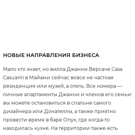
НОВЫЕ НАПРАВЛЕНИЯ БИЗНЕСА
Мало кто знает, но вилла Джанни Версаче Casa
Casuarin в Майами сейчас вовсе не частная
резиденция или музей, а отель. Все номера —
личные апартаменты Джанни и членов его семьи:
вы можете остановиться в спальне самого
дизайнера или Донателлы, а также приятно
провести время в баре Onyx, где когда-то
находилась кухня. На территории также есть