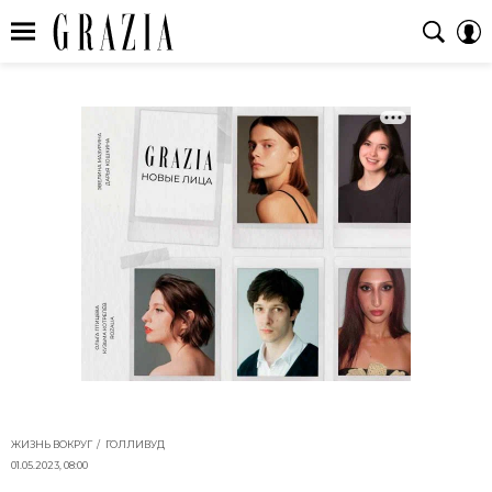
ЖИЗНЬ ВОКРУГ
ГОЛЛИВУД
01.05.2023, 08:00