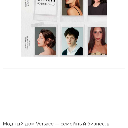
Модный дом Versace — семейный бизнес, в