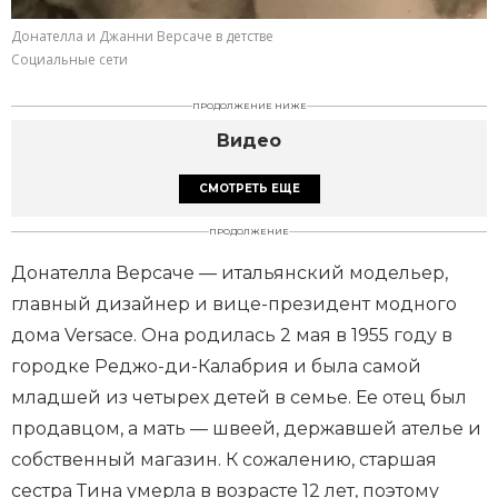
Донателла и Джанни Версаче в детстве
Социальные сети
ПРОДОЛЖЕНИЕ НИЖЕ
Видео
СМОТРЕТЬ ЕЩЕ
ПРОДОЛЖЕНИЕ
Донателла Версаче — итальянский модельер,
главный дизайнер и вице-президент модного
дома Versace. Она родилась 2 мая в 1955 году в
городке Реджо-ди-Калабрия и была самой
младшей из четырех детей в семье. Ее отец был
продавцом, а мать — швеей, державшей ателье и
собственный магазин. К сожалению, старшая
сестра Тина умерла в возрасте 12 лет, поэтому