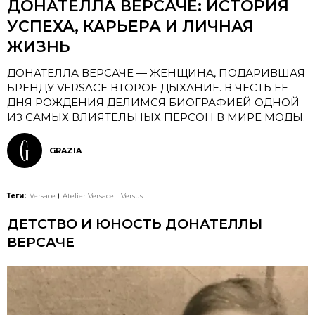
ДОНАТЕЛЛА ВЕРСАЧЕ: ИСТОРИЯ
УСПЕХА, КАРЬЕРА И ЛИЧНАЯ
ЖИЗНЬ
ДОНАТЕЛЛА ВЕРСАЧЕ — ЖЕНЩИНА, ПОДАРИВШАЯ
БРЕНДУ VERSACE ВТОРОЕ ДЫХАНИЕ. В ЧЕСТЬ ЕЕ
ДНЯ РОЖДЕНИЯ ДЕЛИМСЯ БИОГРАФИЕЙ ОДНОЙ
ИЗ САМЫХ ВЛИЯТЕЛЬНЫХ ПЕРСОН В МИРЕ МОДЫ.
GRAZIA
Теги:
Versace
Atelier Versace
Versus
ДЕТСТВО И ЮНОСТЬ ДОНАТЕЛЛЫ
ВЕРСАЧЕ