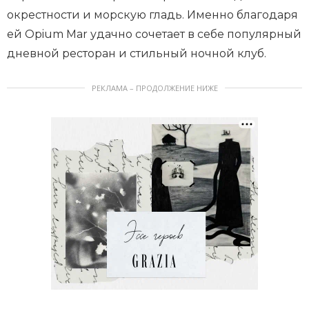
окрестности и морскую гладь. Именно благодаря
ей Opium Mar удачно сочетает в себе популярный
дневной ресторан и стильный ночной клуб.
РЕКЛАМА – ПРОДОЛЖЕНИЕ НИЖЕ