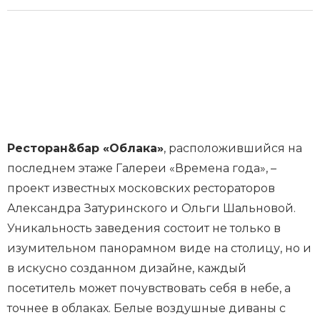
Ресторан&бар «Облака»
, расположившийся на
последнем этаже Галереи «Времена года», –
проект известных московских рестораторов
Александра Затуринского и Ольги Шальновой.
Уникальность заведения состоит не только в
изумительном панорамном виде на столицу, но и
в искусно созданном дизайне, каждый
посетитель может почувствовать себя в небе, а
точнее в облаках. Белые воздушные диваны с