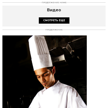
ПРОДОЛЖЕНИЕ НИЖЕ
Видео
СМОТРЕТЬ ЕЩЕ
ПРОДОЛЖЕНИЕ