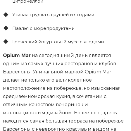
цитронеллой
Утиная грудка с грушей и ягодами
Паэлья с морепродуктами
Греческий йогуртовый мусс с ягодами
Opium Mar
на сегодняшний день является
одним из самых лучших ресторанов и клубов
Барселоны. Уникальной маркой Opium Mar
делает не только его великолепное
местоположение на побережье, но изысканная
средиземноморская кухня, в сочетании с
отличным качеством вечеринок и
инновационным дизайном. Более того, здесь
находится самая большая терраса на побережье
Барселоны с невероятно красивым видом на