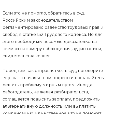
Если это не помогло, обратитесь в суд.
Российским законодательством
регламентировано равенство трудовых прав и
свобод в статье 132 Трудового кодекса. Но для
этого необходимы весомые доказательства:
съемки на камеру наблюдения, аудиозаписи,
свидетельства коллег.
Перед тем как отправляться в суд, поговорите
еще раз с начальством открыто и постарайтесь
решить проблему мирным путем. Иногда
работодатель, не желая разбирательств,
соглашается повысить зарплату, предложить
альтернативную должность или выплатить
компенсацию. Единственное, что не поможет