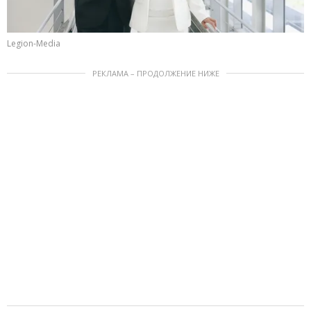
Legion-Media
РЕКЛАМА – ПРОДОЛЖЕНИЕ НИЖЕ