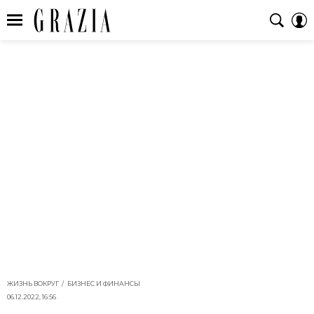
ЖИЗНЬ ВОКРУГ
БИЗНЕС И ФИНАНСЫ
06.12.2022, 16:56