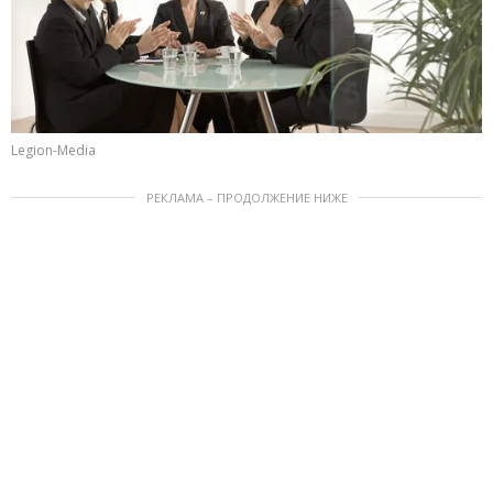
Legion-Media
РЕКЛАМА – ПРОДОЛЖЕНИЕ НИЖЕ