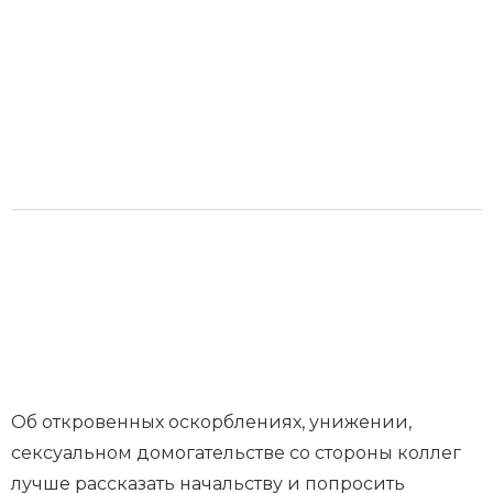
Об откровенных оскорблениях, унижении,
сексуальном домогательстве со стороны коллег
лучше рассказать начальству и попросить