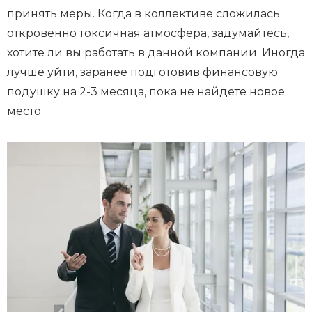
принять меры. Когда в коллективе сложилась
откровенно токсичная атмосфера, задумайтесь,
хотите ли вы работать в данной компании. Иногда
лучше уйти, заранее подготовив финансовую
подушку на 2-3 месяца, пока не найдете новое
место.