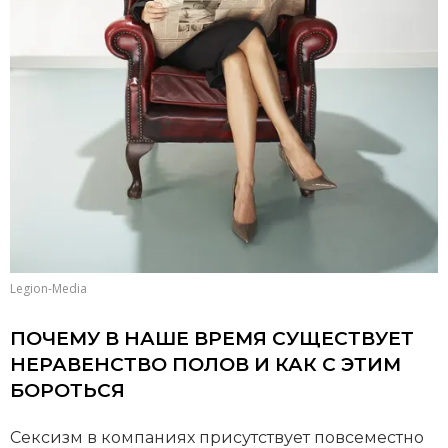
Legion-Media
ПОЧЕМУ В НАШЕ ВРЕМЯ СУЩЕСТВУЕТ
НЕРАВЕНСТВО ПОЛОВ И КАК С ЭТИМ
БОРОТЬСЯ
Сексизм в компаниях присутствует повсеместно