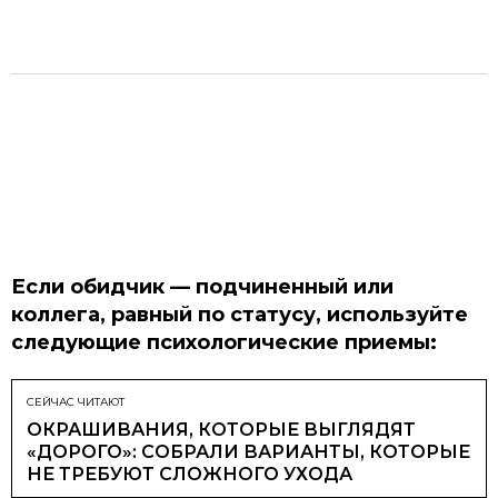
Если обидчик — подчиненный или
коллега, равный по статусу, используйте
следующие психологические приемы:
СЕЙЧАС ЧИТАЮТ
ОКРАШИВАНИЯ, КОТОРЫЕ ВЫГЛЯДЯТ
«ДОРОГО»: СОБРАЛИ ВАРИАНТЫ, КОТОРЫЕ
НЕ ТРЕБУЮТ СЛОЖНОГО УХОДА