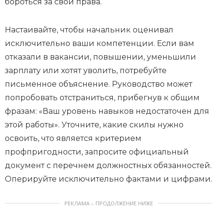
бороться за свои права.
Настаивайте, чтобы начальник оценивал
исключительно ваши компетенции. Если вам
отказали в вакансии, повышении, уменьшили
зарплату или хотят уволить, потребуйте
письменное объяснение. Руководство может
попробовать отстраниться, прибегнув к общим
фразам: «Ваш уровень навыков недостаточен для
этой работы». Уточните, какие скилы нужно
освоить, что является критерием
профпригодности, запросите официальный
документ с перечнем должностных обязанностей.
Оперируйте исключительно фактами и цифрами.
РЕКЛАМА – ПРОДОЛЖЕНИЕ НИЖЕ