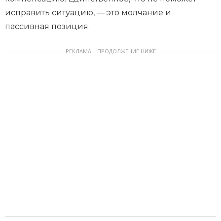
исправить ситуацию, — это молчание и
пассивная позиция.
РЕКЛАМА – ПРОДОЛЖЕНИЕ НИЖЕ