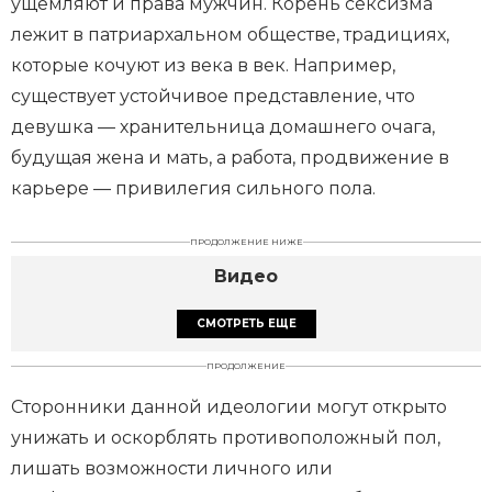
ущемляют и права мужчин. Корень сексизма
лежит в патриархальном обществе, традициях,
которые кочуют из века в век. Например,
существует устойчивое представление, что
девушка — хранительница домашнего очага,
будущая жена и мать, а работа, продвижение в
карьере — привилегия сильного пола.
ПРОДОЛЖЕНИЕ НИЖЕ
Видео
СМОТРЕТЬ ЕЩЕ
ПРОДОЛЖЕНИЕ
Сторонники данной идеологии могут открыто
унижать и оскорблять противоположный пол,
лишать возможности личного или