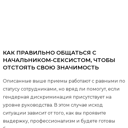
КАК ПРАВИЛЬНО ОБЩАТЬСЯ С
НАЧАЛЬНИКОМ-СЕКСИСТОМ, ЧТОБЫ
ОТСТОЯТЬ СВОЮ ЗНАЧИМОСТЬ
Описанные выше приемы работают с равными по
статусу сотрудниками, но вряд ли помогут, если
гендерная дискриминация присутствует на
уровне руководства. В этом случае исход
ситуации зависит от того, как вы проявите
выдержку, профессионализм и будете готовы