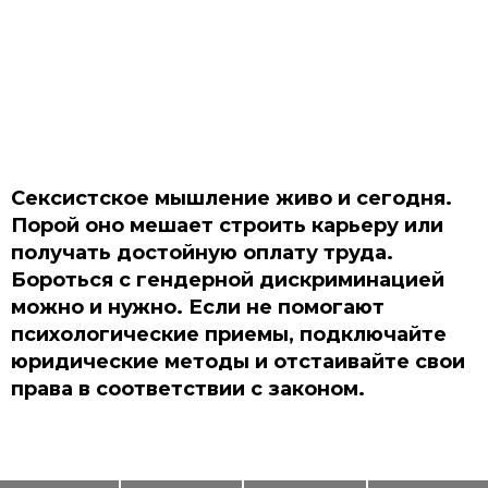
Сексистское мышление живо и сегодня.
Порой оно мешает строить карьеру или
получать достойную оплату труда.
Бороться с гендерной дискриминацией
можно и нужно. Если не помогают
психологические приемы, подключайте
юридические методы и отстаивайте свои
права в соответствии с законом.