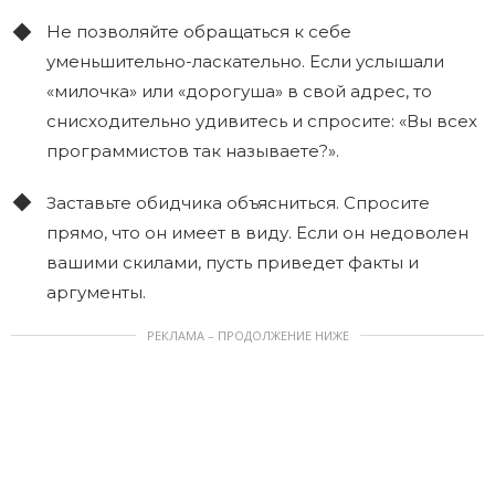
Не позволяйте обращаться к себе
уменьшительно-ласкательно. Если услышали
«милочка» или «дорогуша» в свой адрес, то
снисходительно удивитесь и спросите: «Вы всех
программистов так называете?».
Заставьте обидчика объясниться. Спросите
прямо, что он имеет в виду. Если он недоволен
вашими скилами, пусть приведет факты и
аргументы.
РЕКЛАМА – ПРОДОЛЖЕНИЕ НИЖЕ