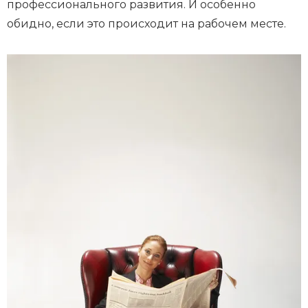
профессионального развития. И особенно
обидно, если это происходит на рабочем месте.