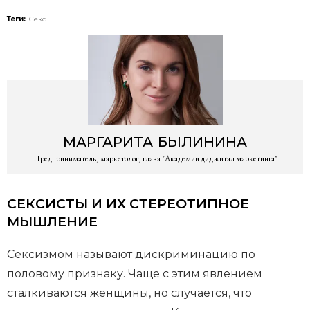
Теги:
Секс
МАРГАРИТА
БЫЛИНИНА
Предприниматель, маркетолог, глава "Академии диджитал маркетинга"
СЕКСИСТЫ И ИХ СТЕРЕОТИПНОЕ
МЫШЛЕНИЕ
Сексизмом называют дискриминацию по
половому признаку. Чаще с этим явлением
сталкиваются женщины, но случается, что