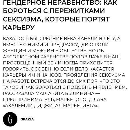
ГЕНДЕРНОЕ НЕРАВЕНСТВО: КАК
БОРОТЬСЯ С ПЕРЕЖИТКАМИ
СЕКСИЗМА, КОТОРЫЕ ПОРТЯТ
КАРЬЕРУ
КАЗАЛОСЬ БЫ, СРЕДНИЕ ВЕКА КАНУЛИ В ЛЕТУ, А
ВМЕСТЕ С НИМИ И ПРЕДРАССУДКИ О РОЛИ
ЖЕНЩИН И МУЖЧИН В ОБЩЕСТВЕ. НО ОБ
АБСОЛЮТНОМ РАВЕНСТВЕ ПОЛОВ ДАЖЕ В НАШ
ПРОСВЕЩЕННЫЙ ВЕК ИНОГДА ПРИХОДИТСЯ
ГОВОРИТЬ, ОСОБЕННО ЕСЛИ ДЕЛО КАСАЕТСЯ
КАРЬЕРЫ И ФИНАНСОВ. ПРОЯВЛЕНИЯ СЕКСИЗМА
НА РАБОТЕ ВСТРЕЧАЮТСЯ ДО СИХ ПОР. ЧТО ЭТО
ТАКОЕ И КАК БОРОТЬСЯ С ПОДОБНЫМ ЯВЛЕНИЕМ,
РАССКАЗАЛА МАРГАРИТА БЫЛИНИНА —
ПРЕДПРИНИМАТЕЛЬ, МАРКЕТОЛОГ, ГЛАВА
«АКАДЕМИИ ДИДЖИТАЛ МАРКЕТИНГА».
GRAZIA