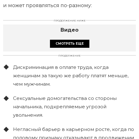
и может проявляться по-разному:
ПРОДОЛЖЕНИЕ НИЖЕ
Видео
СМОТРЕТЬ ЕЩЕ
ПРОДОЛЖЕНИЕ
Дискриминация в оплате труда, когда
женщинам за такую же работу платят меньше,
чем мужчинам.
Сексуальные домогательства со стороны
начальника, подкрепляемые угрозой
увольнения.
Негласный барьер в карьерном росте, когда по
половому признаку отказывают в продвижении