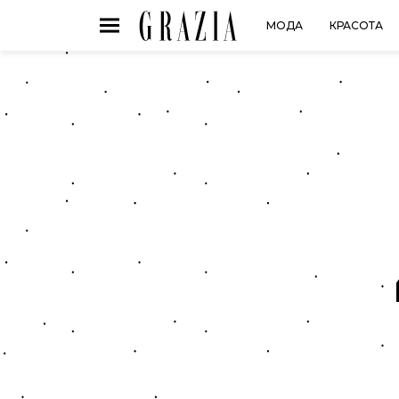
МОДА
КРАСОТА