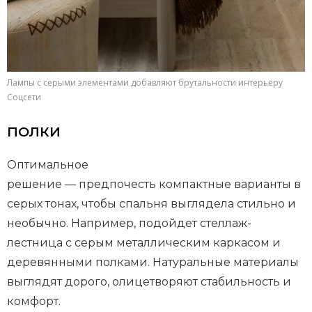
Лампы с серыми элементами добавляют брутальности интерьеру
Соцсети
ПОЛКИ
Оптимальное
решение — предпочесть компактные варианты в
серых тонах, чтобы спальня выглядела стильно и
необычно. Например, подойдет стеллаж-
лестница с серым металлическим каркасом и
деревянными полками. Натуральные материалы
выглядят дорого, олицетворяют стабильность и
комфорт.