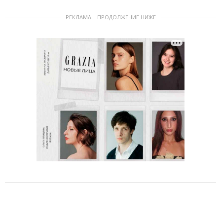
РЕКЛАМА – ПРОДОЛЖЕНИЕ НИЖЕ