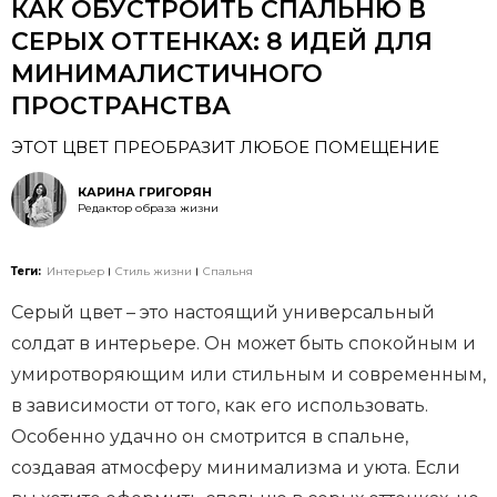
КАК ОБУСТРОИТЬ СПАЛЬНЮ В
СЕРЫХ ОТТЕНКАХ: 8 ИДЕЙ ДЛЯ
МИНИМАЛИСТИЧНОГО
ПРОСТРАНСТВА
ЭТОТ ЦВЕТ ПРЕОБРАЗИТ ЛЮБОЕ ПОМЕЩЕНИЕ
КАРИНА ГРИГОРЯН
Редактор образа жизни
Теги:
Интерьер
Стиль жизни
Спальня
Серый цвет – это настоящий универсальный
солдат в интерьере. Он может быть спокойным и
умиротворяющим или стильным и современным,
в зависимости от того, как его использовать.
Особенно удачно он смотрится в спальне,
создавая атмосферу минимализма и уюта. Если