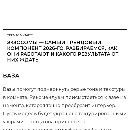
СЕЙЧАС ЧИТАЮТ
ЭКЗОСОМЫ — САМЫЙ ТРЕНДОВЫЙ
КОМПОНЕНТ 2026-ГО. РАЗБИРАЕМСЯ, КАК
ОНИ РАБОТАЮТ И КАКОГО РЕЗУЛЬТАТА ОТ
НИХ ЖДАТЬ
ВАЗА
Вазы помогут подчеркнуть серые тона и текстуры
в комнате. Рекомендуем присмотреться к вазе из
цемента, которая точно преобразит интерьер.
Пусть модель будет украшена тектурированными
узорами — тогда она привнесет в
комнату загородную атмосферу, особенно в