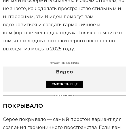
вы хотите оформить спальню в серых оттенках, но
не знаете, как сделать пространство стильным и
интересным, эти 8 идей помогут вам
вдохновиться и создать гармоничное и
комфортное место для отдыха. Только помните о
том, что холодные оттенки серого постепенно
выходят из моды в 2025 году.
ПРОДОЛЖЕНИЕ НИЖЕ
Видео
СМОТРЕТЬ ЕЩЕ
ПРОДОЛЖЕНИЕ
ПОКРЫВАЛО
Серое покрывало — самый простой вариант для
создания гармоничного пространства. Если вам