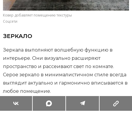
Ковер добавляет помещению текстуры
Соцсети
ЗЕРКАЛО
Зеркала выполняют волшебную функцию в
интерьере. Они визуально расширяют
пространство и рассеивают свет по комнате.
Серое зеркало в минималистичном стиле всегда
выглядит актуально и гармонично вписывается в
любое помещение.