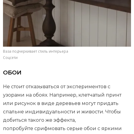
Ваза подчеркивает стиль интерьера
Соцсети
ОБОИ
Не стоит отказываться от экспериментов с
узорами на обоях. Например, клетчатый принт
или рисунок в виде деревьев могут придать
спальне индивидуальности и живости. Чтобы
добиться такого же эффекта,
попробуйте срифмовать серые обои с яркими