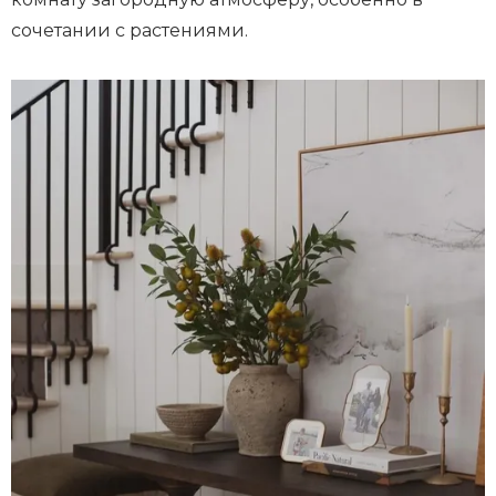
сочетании с растениями.