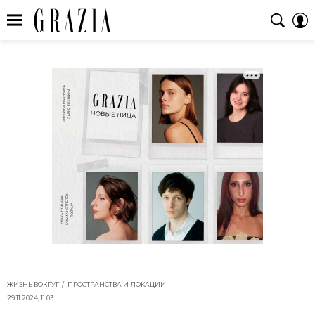
ЖИЗНЬ ВОКРУГ
ПРОСТРАНСТВА И ЛОКАЦИИ
29.11.2024, 11:03