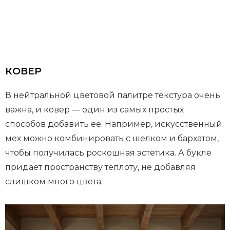
КОВЕР
В нейтральной цветовой палитре текстура очень
важна, и ковер — один из самых простых
способов добавить ее. Например, искусственный
мех можно комбинировать с шелком и бархатом,
чтобы получилась роскошная эстетика. А букле
придает пространству теплоту, не добавляя
слишком много цвета.