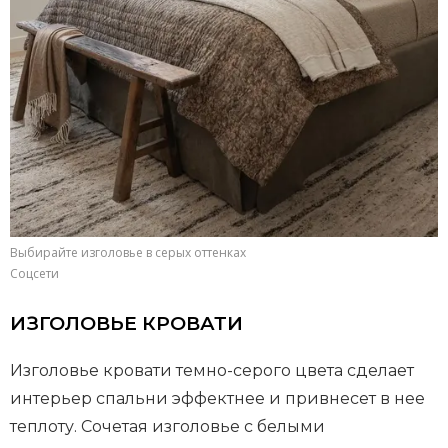
Выбирайте изголовье в серых оттенках
Соцсети
ИЗГОЛОВЬЕ КРОВАТИ
Изголовье кровати темно-серого цвета сделает
интерьер спальни эффектнее и привнесет в нее
теплоту. Сочетая изголовье с белыми