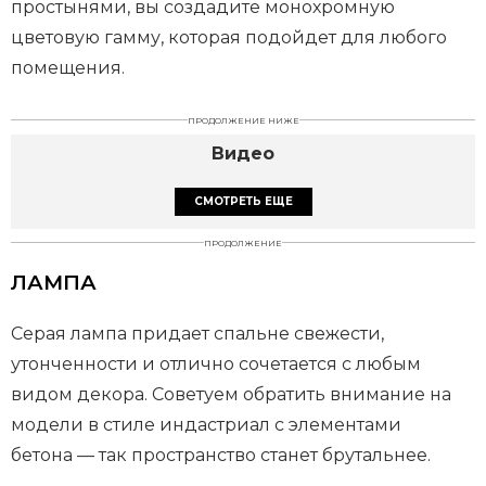
простынями, вы создадите монохромную
цветовую гамму, которая подойдет для любого
помещения.
ПРОДОЛЖЕНИЕ НИЖЕ
Видео
СМОТРЕТЬ ЕЩЕ
ПРОДОЛЖЕНИЕ
ЛАМПА
Серая лампа придает спальне свежести,
утонченности и отлично сочетается с любым
видом декора. Советуем обратить внимание на
модели в стиле индастриал с элементами
бетона — так пространство станет брутальнее.