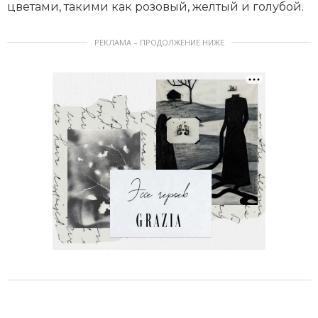
цветами, такими как розовый, желтый и голубой.
РЕКЛАМА – ПРОДОЛЖЕНИЕ НИЖЕ