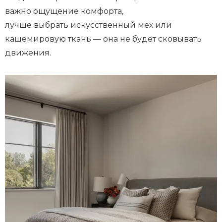
важно ощущение комфорта,
лучше выбрать искусственный мех или
кашемировую ткань — она не будет сковывать
движения.