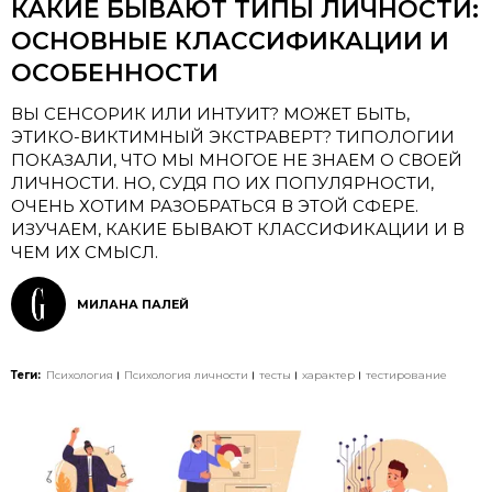
КАКИЕ БЫВАЮТ ТИПЫ ЛИЧНОСТИ:
ОСНОВНЫЕ КЛАССИФИКАЦИИ И
ОСОБЕННОСТИ
ВЫ СЕНСОРИК ИЛИ ИНТУИТ? МОЖЕТ БЫТЬ,
ЭТИКО-ВИКТИМНЫЙ ЭКСТРАВЕРТ? ТИПОЛОГИИ
ПОКАЗАЛИ, ЧТО МЫ МНОГОЕ НЕ ЗНАЕМ О СВОЕЙ
ЛИЧНОСТИ. НО, СУДЯ ПО ИХ ПОПУЛЯРНОСТИ,
ОЧЕНЬ ХОТИМ РАЗОБРАТЬСЯ В ЭТОЙ СФЕРЕ.
ИЗУЧАЕМ, КАКИЕ БЫВАЮТ КЛАССИФИКАЦИИ И В
ЧЕМ ИХ СМЫСЛ.
МИЛАНА ПАЛЕЙ
Теги:
Психология
Психология личности
тесты
характер
тестирование