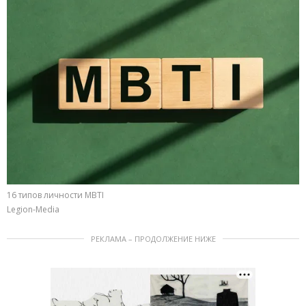
16 типов личности MBTI
Legion-Media
РЕКЛАМА – ПРОДОЛЖЕНИЕ НИЖЕ