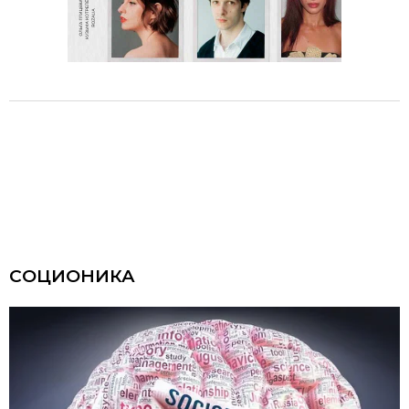
СОЦИОНИКА