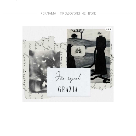
РЕКЛАМА – ПРОДОЛЖЕНИЕ НИЖЕ