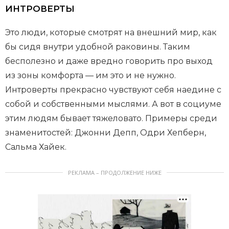
ИНТРОВЕРТЫ
Это люди, которые смотрят на внешний мир, как
бы сидя внутри удобной раковины. Таким
бесполезно и даже вредно говорить про выход
из зоны комфорта — им это и не нужно.
Интроверты прекрасно чувствуют себя наедине с
собой и собственными мыслями. А вот в социуме
этим людям бывает тяжеловато. Примеры среди
знаменитостей: Джонни Депп, Одри Хепберн,
Сальма Хайек.
РЕКЛАМА – ПРОДОЛЖЕНИЕ НИЖЕ