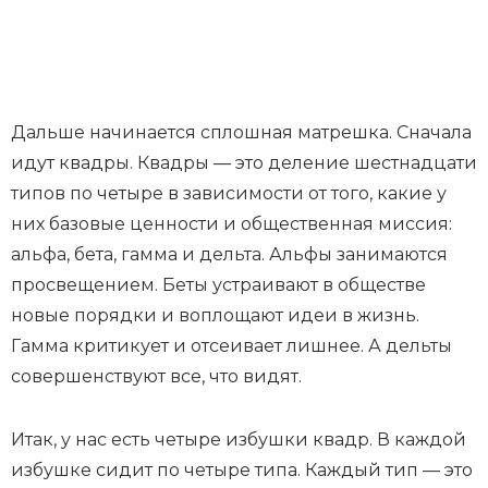
Дальше начинается сплошная матрешка. Сначала
идут квадры. Квадры — это деление шестнадцати
типов по четыре в зависимости от того, какие у
них базовые ценности и общественная миссия:
альфа, бета, гамма и дельта. Альфы занимаются
просвещением. Беты устраивают в обществе
новые порядки и воплощают идеи в жизнь.
Гамма критикует и отсеивает лишнее. А дельты
совершенствуют все, что видят.
Итак, у нас есть четыре избушки квадр. В каждой
избушке сидит по четыре типа. Каждый тип — это