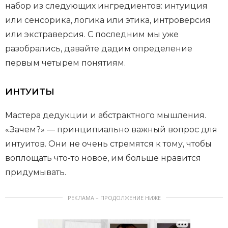
набор из следующих ингредиентов: интуиция
или сенсорика, логика или этика, интроверсия
или экстраверсия. С последним мы уже
разобрались, давайте дадим определение
первым четырем понятиям.
ИНТУИТЫ
Мастера дедукции и абстрактного мышления.
«Зачем?» — принципиально важный вопрос для
интуитов. Они не очень стремятся к тому, чтобы
воплощать что-то новое, им больше нравится
придумывать.
РЕКЛАМА – ПРОДОЛЖЕНИЕ НИЖЕ