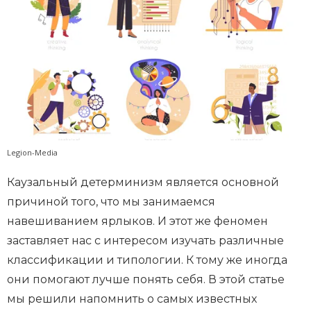
Legion-Media
Каузальный детерминизм является основной
причиной того, что мы занимаемся
навешиванием ярлыков. И этот же феномен
заставляет нас с интересом изучать различные
классификации и типологии. К тому же иногда
они помогают лучше понять себя. В этой статье
мы решили напомнить о самых известных