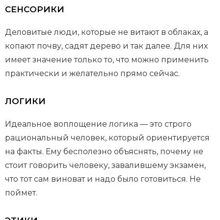
СЕНСОРИКИ
Деловитые люди, которые не витают в облаках, а
копают почву, садят дерево и так далее. Для них
имеет значение только то, что можно применить
практически и желательно прямо сейчас.
ЛОГИКИ
Идеальное воплощение логика — это строго
рациональный человек, который ориентируется
на факты. Ему бесполезно объяснять, почему не
стоит говорить человеку, завалившему экзамен,
что тот сам виноват и надо было готовиться. Не
поймет.