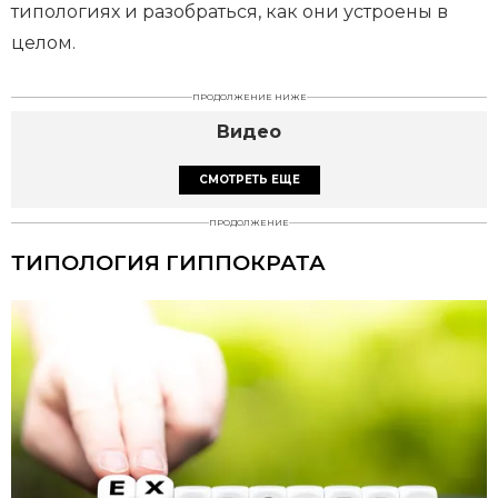
типологиях и разобраться, как они устроены в
целом.
ПРОДОЛЖЕНИЕ НИЖЕ
Видео
СМОТРЕТЬ ЕЩЕ
ПРОДОЛЖЕНИЕ
ТИПОЛОГИЯ ГИППОКРАТА