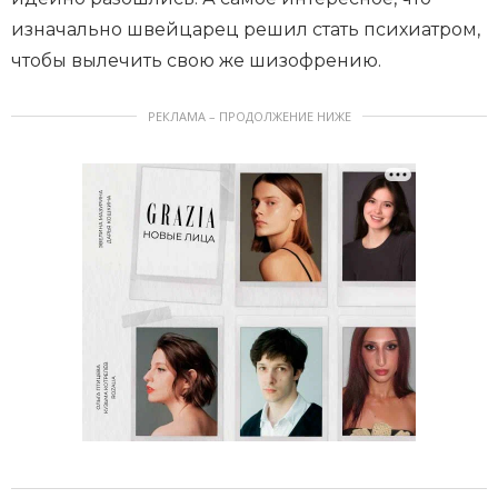
изначально швейцарец решил стать психиатром,
чтобы вылечить свою же шизофрению.
РЕКЛАМА – ПРОДОЛЖЕНИЕ НИЖЕ