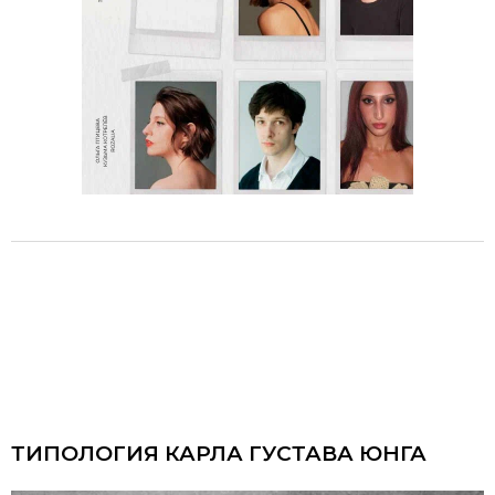
ТИПОЛОГИЯ КАРЛА ГУСТАВА ЮНГА