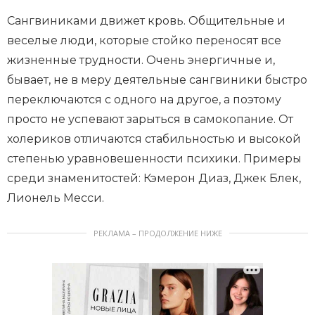
Сангвиниками движет кровь. Общительные и
веселые люди, которые стойко переносят все
жизненные трудности. Очень энергичные и,
бывает, не в меру деятельные сангвиники быстро
переключаются с одного на другое, а поэтому
просто не успевают зарыться в самокопание. От
холериков отличаются стабильностью и высокой
степенью уравновешенности психики. Примеры
среди знаменитостей: Кэмерон Диаз, Джек Блек,
Лионель Месси.
РЕКЛАМА – ПРОДОЛЖЕНИЕ НИЖЕ