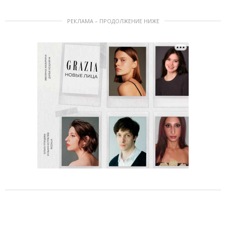
РЕКЛАМА – ПРОДОЛЖЕНИЕ НИЖЕ