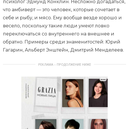
психолог Эдмунд Конклин. Несложно догадаться,
что амбиверт — это человек, которые сочетает в
себе и рыбу, и мясо. Ему вообще везде хорошо и
весело, поскольку такие люди умеют ловко
переключаться со внутреннего на внешнее и
обратно. Примеры среди знаменитостей: Юрий
Гагарин, Альберт Энштейн, Дмитрий Менделеев.
РЕКЛАМА – ПРОДОЛЖЕНИЕ НИЖЕ