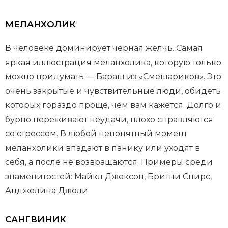
МЕЛАНХОЛИК
В человеке доминирует черная желчь. Самая
яркая иллюстрация меланхолика, которую только
можно придумать — Бараш из «Смешариков». Это
очень закрытые и чувствительные люди, обидеть
которых гораздо проще, чем вам кажется. Долго и
бурно переживают неудачи, плохо справляются
со стрессом. В любой непонятный момент
меланхолики впадают в панику или уходят в
себя, а после не возвращаются. Примеры среди
знаменитостей: Майкл Джексон, Бритни Спирс,
Анджелина Джоли.
САНГВИНИК