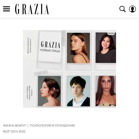
ЖИЗНЬ ВОКРУГ
ПСИХОЛОГИЯ И ОТНОШЕНИЯ
06.07.2024, 10:02