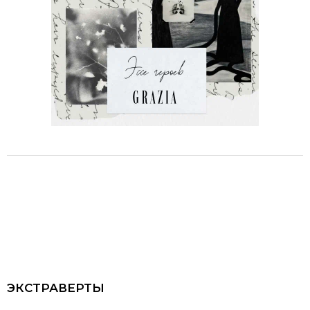
ЭКСТРАВЕРТЫ