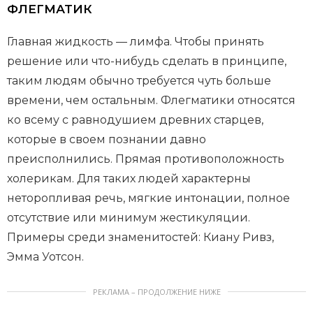
ФЛЕГМАТИК
Главная жидкость — лимфа. Чтобы принять
решение или что-нибудь сделать в принципе,
таким людям обычно требуется чуть больше
времени, чем остальным. Флегматики относятся
ко всему с равнодушием древних старцев,
которые в своем познании давно
преисполнились. Прямая противоположность
холерикам. Для таких людей характерны
неторопливая речь, мягкие интонации, полное
отсутствие или минимум жестикуляции.
Примеры среди знаменитостей: Киану Ривз,
Эмма Уотсон.
РЕКЛАМА – ПРОДОЛЖЕНИЕ НИЖЕ