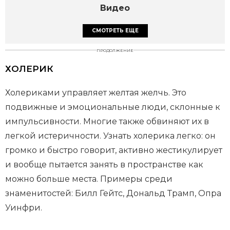
Видео
СМОТРЕТЬ ЕЩЕ
ПРОДОЛЖЕНИЕ
ХОЛЕРИК
Холериками управляет желтая желчь. Это
подвижные и эмоциональные люди, склонные к
импульсивности. Многие также обвиняют их в
легкой истеричности. Узнать холерика легко: он
громко и быстро говорит, активно жестикулирует
и вообще пытается занять в пространстве как
можно больше места. Примеры среди
знаменитостей: Билл Гейтс, Дональд Трамп, Опра
Уинфри.