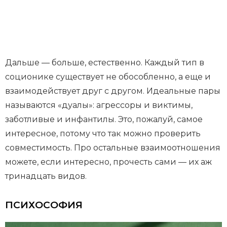
Дальше — больше, естественно. Каждый тип в
соционике существует не обособленно, а еще и
взаимодействует друг с другом. Идеальные пары
называются «дуалы»: агрессоры и виктимы,
заботливые и инфантилы. Это, пожалуй, самое
интересное, потому что так можно проверить
совместимость. Про остальные взаимоотношения
можете, если интересно, прочесть сами — их аж
тринадцать видов.
ПСИХОСОФИЯ