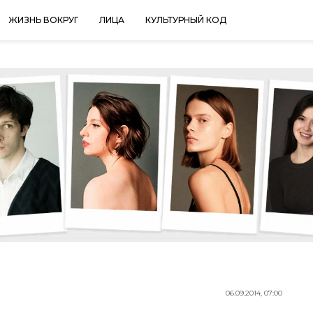
ЖИЗНЬ ВОКРУГ
ЛИЦА
КУЛЬТУРНЫЙ КОД
06.09.2014, 07:00