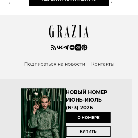
Подписаться на новости
Контакты
НОВЫЙ НОМЕР
ИЮНЬ-ИЮЛЬ
(N°3) 2026
О НОМЕРЕ
КУПИТЬ