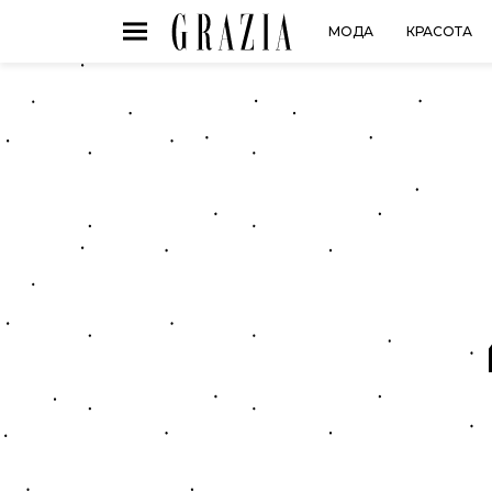
МОДА
КРАСОТА