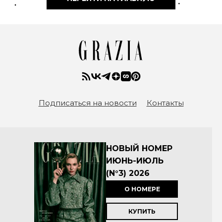
Подписаться на новости
Контакты
НОВЫЙ НОМЕР
ИЮНЬ-ИЮЛЬ
(N°3) 2026
О НОМЕРЕ
КУПИТЬ