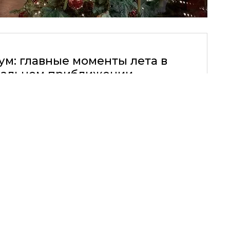
ум: главные моменты лета в
альном приближении
31.07.2026, 10:00
НЫЕ МОМЕНТЫ ЛЕТА