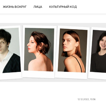
ЖИЗНЬ ВОКРУГ
ЛИЦА
КУЛЬТУРНЫЙ КОД
12.12.2022, 10:36