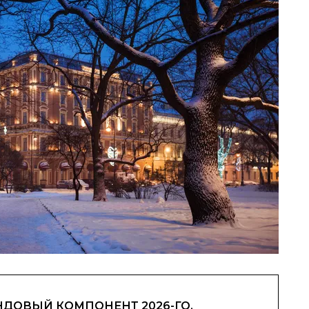
ДОВЫЙ КОМПОНЕНТ 2026-ГО.