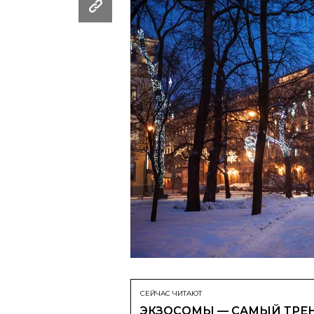
СЕЙЧАС ЧИТАЮТ
ЭКЗОСОМЫ — САМЫЙ ТРЕН