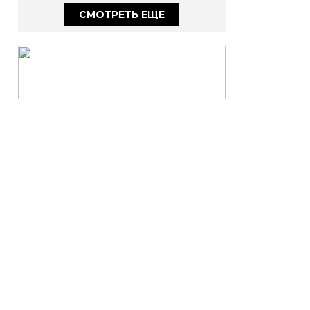
В КАРЬЕРЕ
СМОТРЕТЬ ЕЩЕ