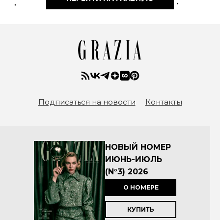
Подписаться на новости
Контакты
НОВЫЙ НОМЕР
ИЮНЬ-ИЮЛЬ
(N°3) 2026
О НОМЕРЕ
КУПИТЬ