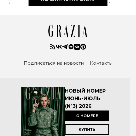
Подписаться на новости
Контакты
НОВЫЙ НОМЕР
ИЮНЬ-ИЮЛЬ
(N°3) 2026
О НОМЕРЕ
КУПИТЬ