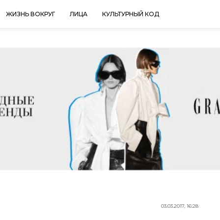
ЖИЗНЬ ВОКРУГ
ЛИЦА
КУЛЬТУРНЫЙ КОД
03.03.2017, 16:28