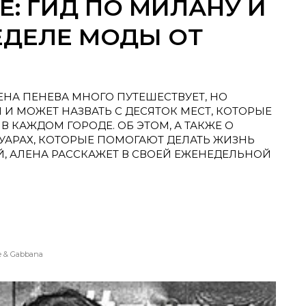
E: ГИД ПО МИЛАНУ И
ЕДЕЛЕ МОДЫ ОТ
НА ПЕНЕВА МНОГО ПУТЕШЕСТВУЕТ, НО
 И МОЖЕТ НАЗВАТЬ С ДЕСЯТОК МЕСТ, КОТОРЫЕ
 КАЖДОМ ГОРОДЕ. ОБ ЭТОМ, А ТАКЖЕ О
СУАРАХ, КОТОРЫЕ ПОМОГАЮТ ДЕЛАТЬ ЖИЗНЬ
, АЛЕНА РАССКАЖЕТ В СВОЕЙ ЕЖЕНЕДЕЛЬНОЙ
e & Gabbana