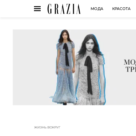
МОДА
КРАСОТА
ЖИЗНЬ ВОКРУГ