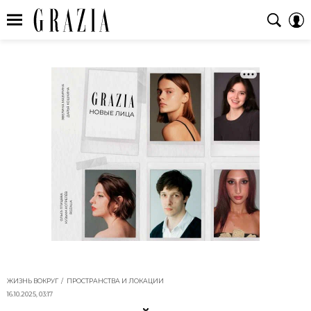
ЖИЗНЬ ВОКРУГ
ПРОСТРАНСТВА И ЛОКАЦИИ
16.10.2025, 03:17