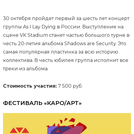
30 октября пройдет первый за шесть лет концерт
группы As I Lay Dying в России. Выступление на
сцене VK Stadium станет частью большого турне в
честь 20-летия альбома Shadows are Security. Это
самая популярная пластинка за всю историю
коллектива. В честь юбилея группа исполнит все
треки из альбома.
Стоимость участия:
7 500 руб.
ФЕСТИВАЛЬ «КАРО/АРТ»