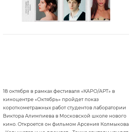
18 октября в рамках фестиваля «КАРО/АРТ» в
киноцентре «Октябрь» пройдет показ
короткометражных работ студентов лаборатории
Виктора Алимпиева в Московской школе нового
кино. Откроется он фильмом Арсения Колмыкова