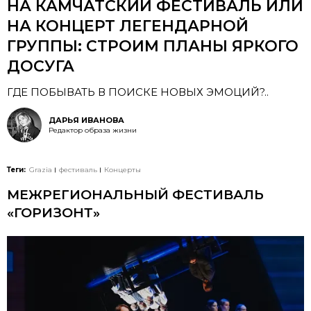
НА КАМЧАТСКИЙ ФЕСТИВАЛЬ ИЛИ
НА КОНЦЕРТ ЛЕГЕНДАРНОЙ
ГРУППЫ: СТРОИМ ПЛАНЫ ЯРКОГО
ДОСУГА
ГДЕ ПОБЫВАТЬ В ПОИСКЕ НОВЫХ ЭМОЦИЙ?..
ДАРЬЯ ИВАНОВА
Редактор образа жизни
Теги:
Grazia
фестиваль
Концерты
МЕЖРЕГИОНАЛЬНЫЙ ФЕСТИВАЛЬ
«ГОРИЗОНТ»