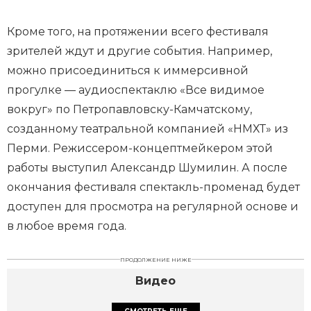
Кроме того, на протяжении всего фестиваля
зрителей ждут и другие события. Например,
можно присоединиться к иммерсивной
прогулке — аудиоспектаклю «Все видимое
вокруг» по Петропавловску-Камчатскому,
созданному театральной компанией «НМХТ» из
Перми. Режиссером-концептмейкером этой
работы выступил Александр Шумилин. А после
окончания фестиваля спектакль-променад будет
доступен для просмотра на регулярной основе и
в любое время года.
ПРОДОЛЖЕНИЕ НИЖЕ
Видео