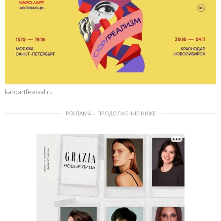
karoartfestival.ru
РЕКЛАМА – ПРОДОЛЖЕНИЕ НИЖЕ