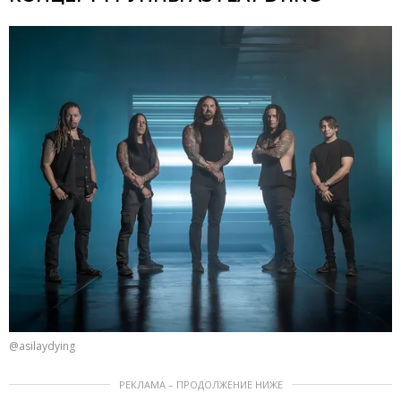
@asilaydying
РЕКЛАМА – ПРОДОЛЖЕНИЕ НИЖЕ