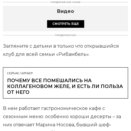
ПРОДОЛЖЕНИЕ НИЖЕ
Видео
СМОТРЕТЬ ЕЩЕ
ПРОДОЛЖЕНИЕ
Загляните с детьми в только что открывшийся
клуб для всей семьи «Рибамбель».
СЕЙЧАС ЧИТАЮТ
ПОЧЕМУ ВСЕ ПОМЕШАЛИСЬ НА
КОЛЛАГЕНОВОМ ЖЕЛЕ, И ЕСТЬ ЛИ ПОЛЬЗА
ОТ НЕГО
В нем работает гастрономическое кафе с
сезонным меню: особенно хороши десерты – за
них отвечает Марина Носова, бывший шеф-