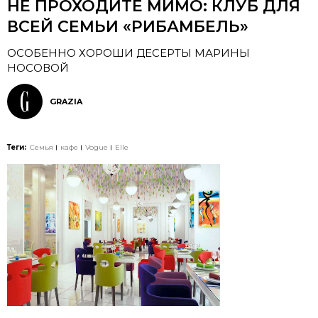
НЕ ПРОХОДИТЕ МИМО: КЛУБ ДЛЯ
ВСЕЙ СЕМЬИ «РИБАМБЕЛЬ»
ОСОБЕННО ХОРОШИ ДЕСЕРТЫ МАРИНЫ
НОСОВОЙ
GRAZIA
Теги:
Семья
кафе
Vogue
Elle