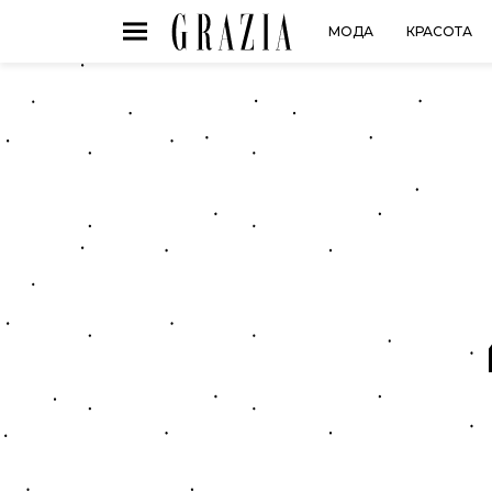
МОДА
КРАСОТА