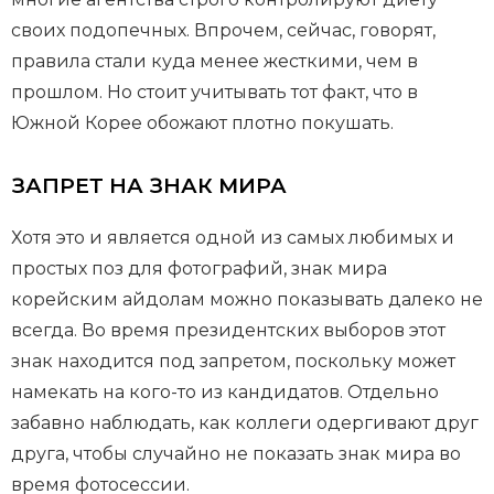
своих подопечных. Впрочем, сейчас, говорят,
правила стали куда менее жесткими, чем в
прошлом. Но стоит учитывать тот факт, что в
Южной Корее обожают плотно покушать.
ЗАПРЕТ НА ЗНАК МИРА
Хотя это и является одной из самых любимых и
простых поз для фотографий, знак мира
корейским айдолам можно показывать далеко не
всегда. Во время президентских выборов этот
знак находится под запретом, поскольку может
намекать на кого-то из кандидатов. Отдельно
забавно наблюдать, как коллеги одергивают друг
друга, чтобы случайно не показать знак мира во
время фотосессии.