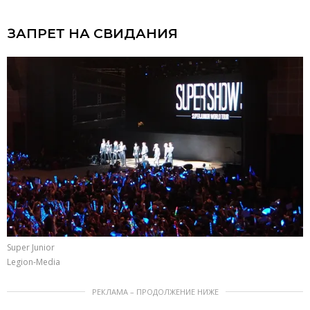
ЗАПРЕТ НА СВИДАНИЯ
Super Junior
Legion-Media
РЕКЛАМА – ПРОДОЛЖЕНИЕ НИЖЕ