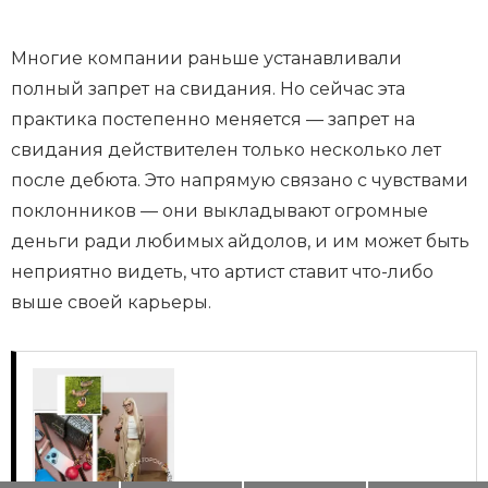
Многие компании раньше устанавливали
полный запрет на свидания. Но сейчас эта
практика постепенно меняется — запрет на
свидания действителен только несколько лет
после дебюта. Это напрямую связано с чувствами
поклонников — они выкладывают огромные
деньги ради любимых айдолов, и им может быть
неприятно видеть, что артист ставит что-либо
выше своей карьеры.