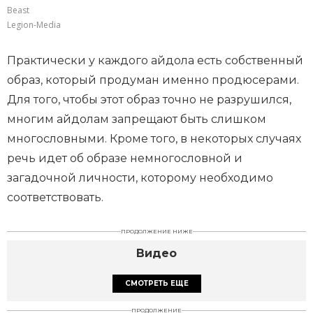
Beast
Legion-Media
Практически у каждого айдола есть собственный
образ, который продуман именно продюсерами.
Для того, чтобы этот образ точно не разрушился,
многим айдолам запрещают быть слишком
многословными. Кроме того, в некоторых случаях
речь идет об образе немногословной и
загадочной личности, которому необходимо
соответствовать.
ПРОДОЛЖЕНИЕ НИЖЕ
Видео
СМОТРЕТЬ ЕЩЕ
ПРОДОЛЖЕНИЕ