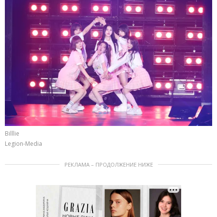
Billlie
Legion-Media
РЕКЛАМА – ПРОДОЛЖЕНИЕ НИЖЕ