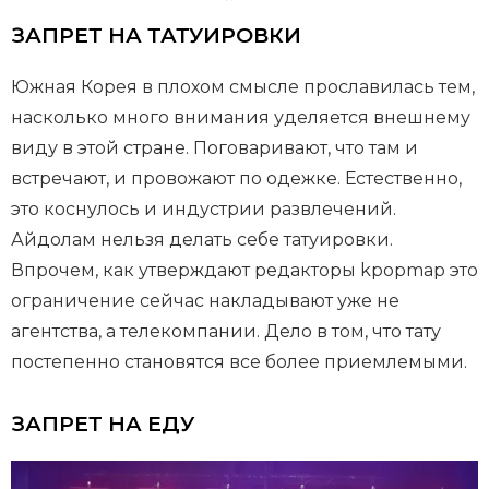
ЗАПРЕТ НА ТАТУИРОВКИ
Южная Корея в плохом смысле прославилась тем,
насколько много внимания уделяется внешнему
виду в этой стране. Поговаривают, что там и
встречают, и провожают по одежке. Естественно,
это коснулось и индустрии развлечений.
Айдолам нельзя делать себе татуировки.
Впрочем, как утверждают редакторы kpopmap это
ограничение сейчас накладывают уже не
агентства, а телекомпании. Дело в том, что тату
постепенно становятся все более приемлемыми.
ЗАПРЕТ НА ЕДУ