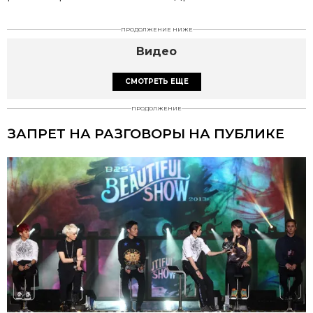
ПРОДОЛЖЕНИЕ НИЖЕ
Видео
СМОТРЕТЬ ЕЩЕ
ПРОДОЛЖЕНИЕ
ЗАПРЕТ НА РАЗГОВОРЫ НА ПУБЛИКЕ