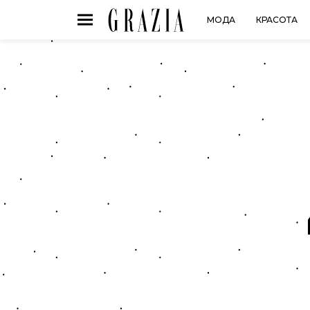
МОДА
КРАСОТА