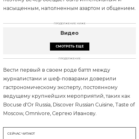
насыщенным, наполненным азартом и общением.
ПРОДОЛЖЕНИЕ НИЖЕ
Видео
СМОТРЕТЬ ЕЩЕ
ПРОДОЛЖЕНИЕ
Вести первый в своем роде баттл между
журналистами и шеф-поварами доверили
гастрономическому эксперту, постоянному
ведущему крупнейших мероприятий, таких как
Bocuse d'Or Russia, Discover Russian Cuisine, Taste of
Moscow, Omnivore, Сергею Иванову.
СЕЙЧАС ЧИТАЮТ