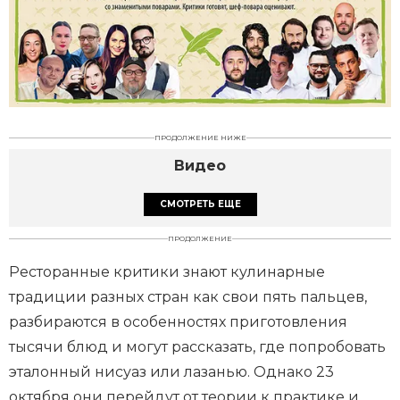
ПРОДОЛЖЕНИЕ НИЖЕ
Видео
СМОТРЕТЬ ЕЩЕ
ПРОДОЛЖЕНИЕ
Ресторанные критики знают кулинарные
традиции разных стран как свои пять пальцев,
разбираются в особенностях приготовления
тысячи блюд и могут рассказать, где попробовать
эталонный нисуаз или лазанью. Однако 23
октября они перейдут от теории к практике и