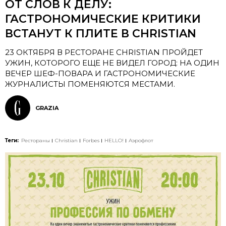
ОТ СЛОВ К ДЕЛУ:
ГАСТРОНОМИЧЕСКИЕ КРИТИКИ
ВСТАНУТ К ПЛИТЕ В CHRISTIAN
23 ОКТЯБРЯ В РЕСТОРАНЕ CHRISTIAN ПРОЙДЕТ
УЖИН, КОТОРОГО ЕЩЕ НЕ ВИДЕЛ ГОРОД: НА ОДИН
ВЕЧЕР ШЕФ-ПОВАРА И ГАСТРОНОМИЧЕСКИЕ
ЖУРНАЛИСТЫ ПОМЕНЯЮТСЯ МЕСТАМИ.
GRAZIA
Теги:
Рестораны
Christian
Forbes
HELLO!
Аэрофлот