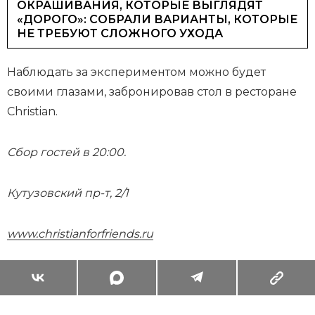
ОКРАШИВАНИЯ, КОТОРЫЕ ВЫГЛЯДЯТ
«ДОРОГО»: СОБРАЛИ ВАРИАНТЫ, КОТОРЫЕ
НЕ ТРЕБУЮТ СЛОЖНОГО УХОДА
Наблюдать за экспериментом можно будет
своими глазами, забронировав стол в ресторане
Christian.
Сбор гостей в 20:00.
Кутузовский пр-т, 2/1
www.christianforfriends.ru