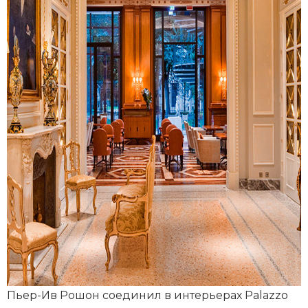
Пьер-Ив Рошон соединил в интерьерах Palazzo