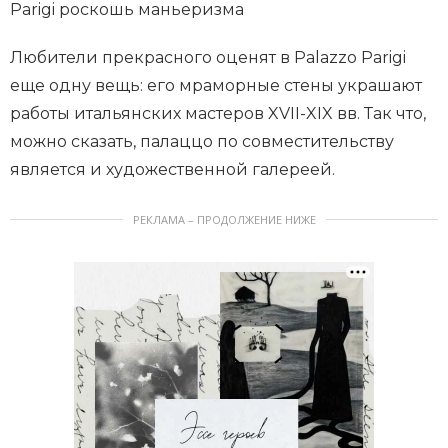
Parigi роскошь маньеризма
Любители прекрасного оценят в Palazzo Parigi
еще одну вещь: его мраморные стены украшают
работы итальянских мастеров XVII-XIX вв. Так что,
можно сказать, палаццо по совместительству
является и художественной галереей.
РЕКЛАМА – ПРОДОЛЖЕНИЕ НИЖЕ