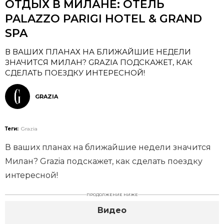
ОТДЫХ В МИЛАНЕ: ОТЕЛЬ
PALAZZO PARIGI HOTEL & GRAND
SPA
В ВАШИХ ПЛАНАХ НА БЛИЖАЙШИЕ НЕДЕЛИ
ЗНАЧИТСЯ МИЛАН? GRAZIA ПОДСКАЖЕТ, КАК
СДЕЛАТЬ ПОЕЗДКУ ИНТЕРЕСНОЙ!
GRAZIA
Теги:
Grazia
В ваших планах на ближайшие недели значится
Милан? Grazia подскажет, как сделать поездку
интересной!
ПРОДОЛЖЕНИЕ НИЖЕ
Видео