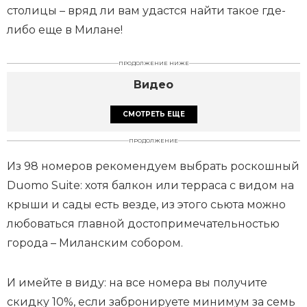
столицы – вряд ли вам удастся найти такое где-
либо еще в Милане!
ПРОДОЛЖЕНИЕ НИЖЕ
Видео
СМОТРЕТЬ ЕЩЕ
ПРОДОЛЖЕНИЕ
Из 98 номеров рекомендуем выбрать роскошный
Duomo Suite: хотя балкон или терраса с видом на
крыши и сады есть везде, из этого сьюта можно
любоваться главной достопримечательностью
города – Миланским собором.
И имейте в виду: на все номера вы получите
скидку 10%, если забронируете минимум за семь