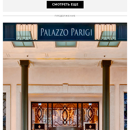
СМОТРЕТЬ ЕЩЕ
ПРОДОЛЖЕНИЕ