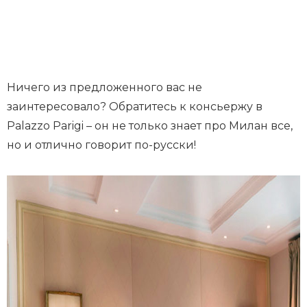
Ничего из предложенного вас не
заинтересовало? Обратитесь к консьержу в
Palazzo Parigi – он не только знает про Милан все,
но и отлично говорит по-русски!