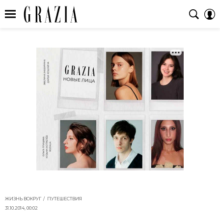
ЖИЗНЬ ВОКРУГ
ПУТЕШЕСТВИЯ
31.10.2014, 00:02