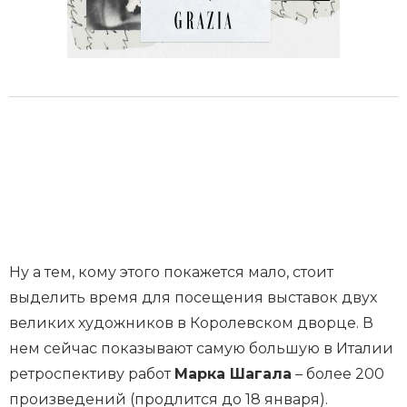
Ну а тем, кому этого покажется мало, стоит
выделить время для посещения выставок двух
великих художников в Королевском дворце. В
нем сейчас показывают самую большую в Италии
ретроспективу работ
Марка Шагала
– более 200
произведений (продлится до 18 января).