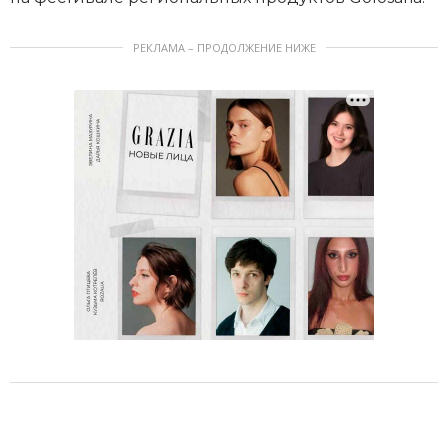
РЕКЛАМА – ПРОДОЛЖЕНИЕ НИЖЕ