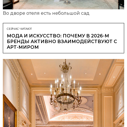
Во дворе отеля есть небольшой сад
СЕЙЧАС ЧИТАЮТ
МОДА И ИСКУССТВО: ПОЧЕМУ В 2026-М
БРЕНДЫ АКТИВНО ВЗАИМОДЕЙСТВУЮТ С
АРТ-МИРОМ