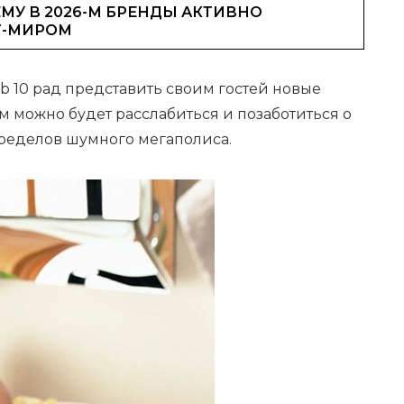
МУ В 2026-М БРЕНДЫ АКТИВНО
Т-МИРОМ
ub 10 рад представить своим гостей новые
 можно будет расслабиться и позаботиться о
пределов шумного мегаполиса.