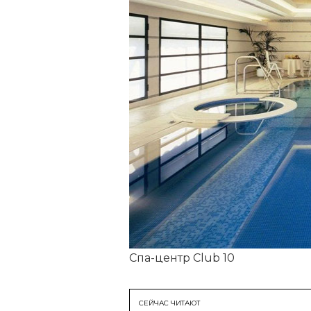
Спа-центр Club 10
СЕЙЧАС ЧИТАЮТ