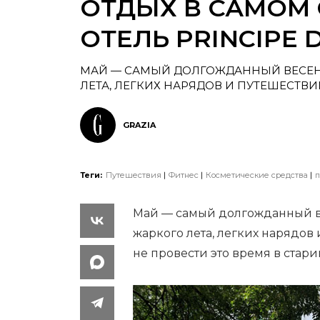
ОТДЫХ В САМОМ 
ОТЕЛЬ PRINCIPE D
МАЙ — САМЫЙ ДОЛГОЖДАННЫЙ ВЕСЕН
ЛЕТА, ЛЕГКИХ НАРЯДОВ И ПУТЕШЕСТВИ
GRAZIA
Теги:
Путешествия
Фитнес
Косметические средства
п
Май — самый долгожданный в
жаркого лета, легких нарядов
не провести это время в стар