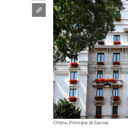
Отель Principe di Savoia