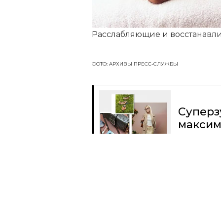
Расслабляющие и восстанавли
ФОТО: АРХИВЫ ПРЕСС-СЛУЖБЫ
Суперз
максим
Читать
Поделиться