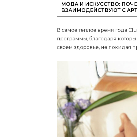
МОДА И ИСКУССТВО: ПОЧЕ
ВЗАИМОДЕЙСТВУЮТ С АР
В самое теплое время года Cl
программы, благодаря которым
своем здоровье, не покидая 