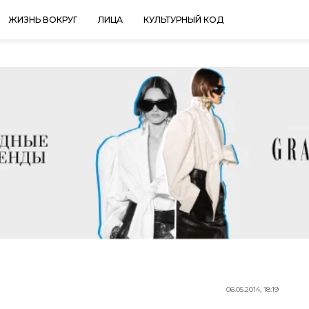
ЖИЗНЬ ВОКРУГ
ЛИЦА
КУЛЬТУРНЫЙ КОД
06.05.2014, 18:19