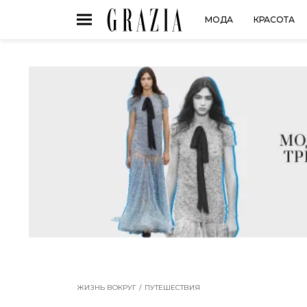
МОДА
КРАСОТА
ЖИЗНЬ ВОКРУГ
ПУТЕШЕСТВИЯ