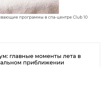
вающие программы в спа-центре Club 10
ум: главные моменты лета в
альном приближении