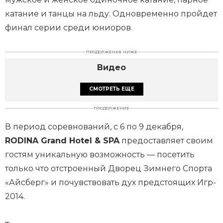
катание и танцы на льду. Одновременно пройдет
финал серии среди юниоров.
ПРОДОЛЖЕНИЕ НИЖЕ
Видео
СМОТРЕТЬ ЕЩЕ
ПРОДОЛЖЕНИЕ
В период соревнований, с 6 по 9 декабря,
RODINA Grand Hotel & SPA
предоставляет своим
гостям уникальную возможность — посетить
только что отстроенный Дворец Зимнего Спорта
«Айсберг» и почувствовать дух предстоящих Игр-
2014.