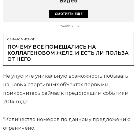
Видео
СМОТРЕТЬ ЕЩЕ
ПРОДОЛЖЕНИЕ
СЕЙЧАС ЧИТАЮТ
ПОЧЕМУ ВСЕ ПОМЕШАЛИСЬ НА
КОЛЛАГЕНОВОМ ЖЕЛЕ, И ЕСТЬ ЛИ ПОЛЬЗА
ОТ НЕГО
Не упустите уникальную возможность побывать
на новых спортивных объектах первыми,
прикоснитесь сейчас к предстоящим событиям
2014 года!
*Количество номеров по данному предложению
ограничено.