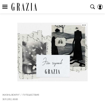
ЖИЗНЬ ВОКРУГ
ПУТЕШЕСТВИЯ
30.11.2012, 00:00