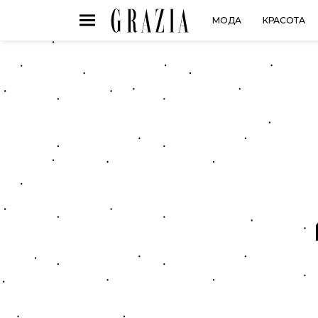
МОДА
КРАСОТА