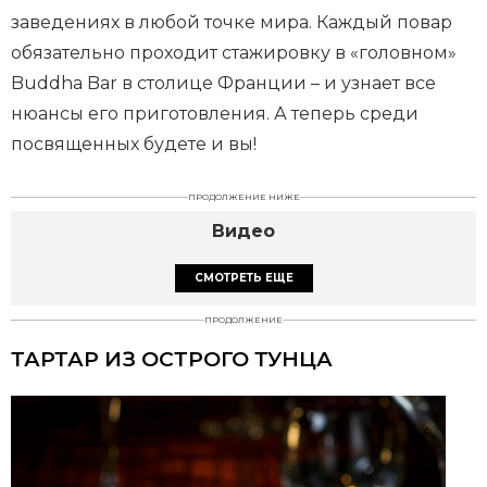
заведениях в любой точке мира. Каждый повар
обязательно проходит стажировку в «головном»
Buddha Bar в столице Франции – и узнает все
нюансы его приготовления. А теперь среди
посвященных будете и вы!
ПРОДОЛЖЕНИЕ НИЖЕ
Видео
СМОТРЕТЬ ЕЩЕ
ПРОДОЛЖЕНИЕ
ТАРТАР ИЗ ОСТРОГО ТУНЦА