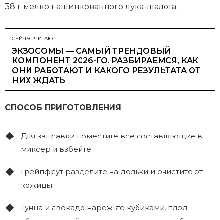
38 г мелко нашинкованного лука-шалота.
СЕЙЧАС ЧИТАЮТ
ЭКЗОСОМЫ — САМЫЙ ТРЕНДОВЫЙ
КОМПОНЕНТ 2026-ГО. РАЗБИРАЕМСЯ, КАК
ОНИ РАБОТАЮТ И КАКОГО РЕЗУЛЬТАТА ОТ
НИХ ЖДАТЬ
СПОСОБ ПРИГОТОВЛЕНИЯ
Для заправки поместите все составляющие в
миксер и взбейте.
Грейпфрут разделите на дольки и очистите от
кожицы.
Тунца и авокадо нарежьте кубиками, плод