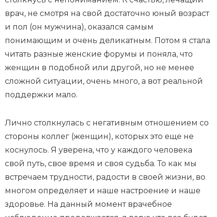
врач, не смотря на свой достаточно юный возраст
и пол (он мужчина), оказался самым
понимающим и очень деликатным. Потом я стала
читать разные женские форумы и поняла, что
женщин в подобной или другой, но не менее
сложной ситуации, очень много, а вот реальной
поддержки мало.
Лично столкнулась с негативным отношением со
стороны коллег (женщин), которых это еще не
коснулось. Я уверена, что у каждого человека
свой путь, свое время и своя судьба. То как мы
встречаем трудности, радости в своей жизни, во
многом определяет и наше настроение и наше
здоровье. На данный момент врачебное