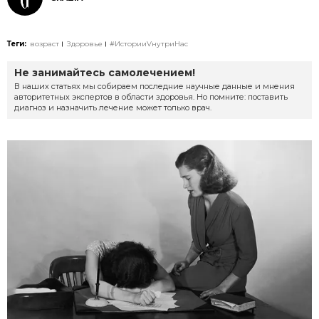
Теги:
возраст
Здоровье
#ИсторииVнутриНас
Не занимайтесь самолечением!
В наших статьях мы собираем последние научные данные и мнения
авторитетных экспертов в области здоровья. Но помните: поставить
диагноз и назначить лечение может только врач.